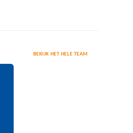
BEKIJK HET HELE TEAM