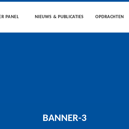
ER PANEL
NIEUWS & PUBLICATIES
OPDRACHTEN
BANNER-3