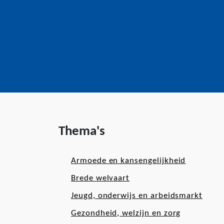
Thema's
Armoede en kansengelijkheid
Brede welvaart
Jeugd, onderwijs en arbeidsmarkt
Gezondheid, welzijn en zorg