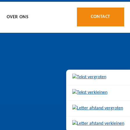
CONTACT
OVER ONS