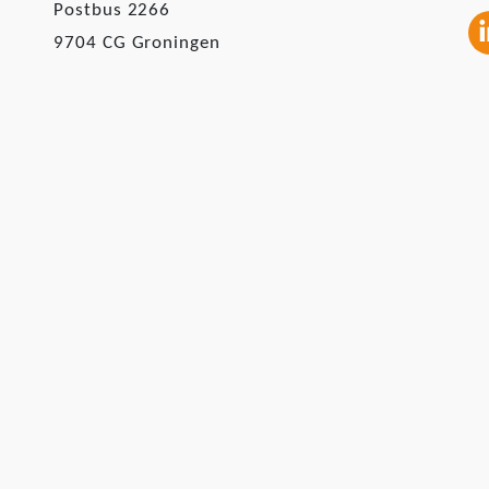
Postbus 2266
9704 CG Groningen