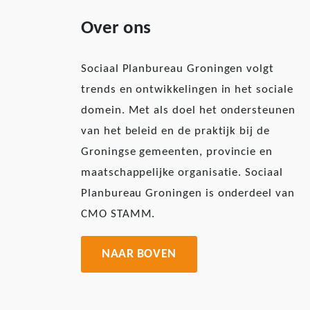
Over ons
Sociaal Planbureau Groningen volgt
trends en ontwikkelingen in het sociale
domein. Met als doel het ondersteunen
van het beleid en de praktijk bij de
Groningse gemeenten, provincie en
maatschappelijke organisatie. Sociaal
Planbureau Groningen is onderdeel van
CMO STAMM.
NAAR BOVEN