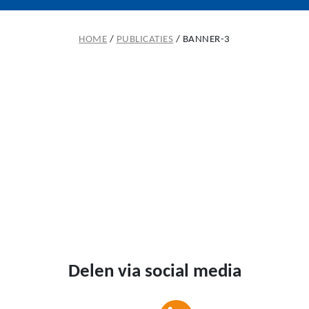
HOME
/
PUBLICATIES
/
BANNER-3
Delen via social media