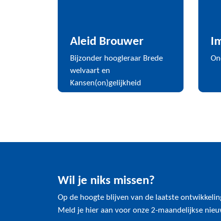
Aleid Brouwer
I
Bijzonder hoogleraar Brede
On
welvaart en
Kansen(on)gelijkheid
Wil je niks missen?
Op de hoogte blijven van de laatste ontwikkeli
Meld je hier aan voor onze 2-maandelijkse nieu