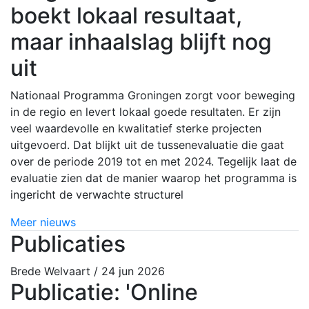
boekt lokaal resultaat,
maar inhaalslag blijft nog
uit
Nationaal Programma Groningen zorgt voor beweging
in de regio en levert lokaal goede resultaten. Er zijn
veel waardevolle en kwalitatief sterke projecten
uitgevoerd. Dat blijkt uit de tussenevaluatie die gaat
over de periode 2019 tot en met 2024. Tegelijk laat de
evaluatie zien dat de manier waarop het programma is
ingericht de verwachte structurel
Meer nieuws
Publicaties
Brede Welvaart
/ 24 jun 2026
Publicatie: 'Online