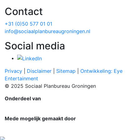
Contact
+31 (0)50 577 01 01
info@sociaalplanbureaugroningen.nl
Social media
Privacy
|
Disclaimer
|
Sitemap
|
Ontwikkeling: Eye
Entertainment
© 2025 Sociaal Planbureau Groningen
Onderdeel van
Mede mogelijk gemaakt door