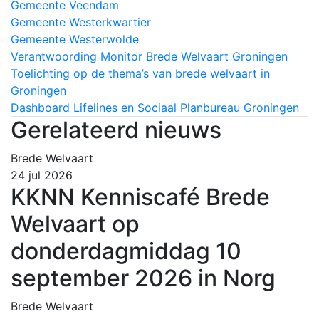
Gemeente Veendam
Gemeente Westerkwartier
Gemeente Westerwolde
Verantwoording Monitor Brede Welvaart Groningen
Toelichting op de thema’s van brede welvaart in
Groningen
Dashboard Lifelines en Sociaal Planbureau Groningen
Gerelateerd nieuws
Brede Welvaart
24 jul 2026
KKNN Kenniscafé Brede
Welvaart op
donderdagmiddag 10
september 2026 in Norg
Brede Welvaart