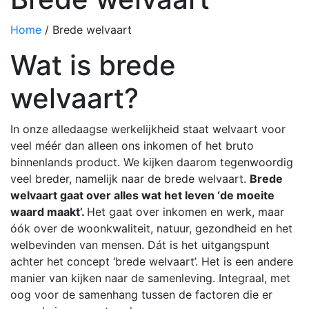
Home
/
Brede welvaart
Wat is brede
welvaart?
In onze alledaagse werkelijkheid staat welvaart voor
veel méér dan alleen ons inkomen of het bruto
binnenlands product. We kijken daarom tegenwoordig
veel breder, namelijk naar de brede welvaart.
Brede
welvaart gaat over alles wat het leven ‘de moeite
waard maakt’.
Het gaat over inkomen en werk, maar
óók over de woonkwaliteit, natuur, gezondheid en het
welbevinden van mensen. Dát is het uitgangspunt
achter het concept ‘brede welvaart’. Het is een andere
manier van kijken naar de samenleving. Integraal, met
oog voor de samenhang tussen de factoren die er