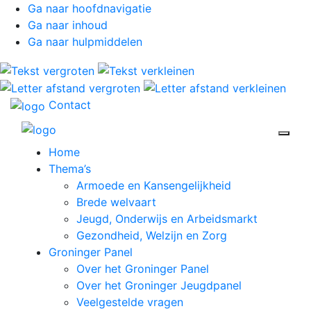
Ga naar hoofdnavigatie
Ga naar inhoud
Ga naar hulpmiddelen
Contact
Open 
Home
Thema’s
Armoede en Kansengelijkheid
Brede welvaart
Jeugd, Onderwijs en Arbeidsmarkt
Gezondheid, Welzijn en Zorg
Groninger Panel
Over het Groninger Panel
Over het Groninger Jeugdpanel
Veelgestelde vragen