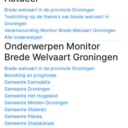
Brede welvaart in de provincie Groningen
Toelichting op de thema's van brede welvaart in
Groningen
Verantwoording Monitor Brede Welvaart Groningen
Alle onderwerpen
Onderwerpen Monitor
Brede Welvaart Groningen
Brede welvaart in de provincie Groningen
Bevolking en prognoses
Gemeente Eemsdelta
Gemeente Groningen
Gemeente Het Hogeland
Gemeente Midden-Groningen
Gemeente Oldambt
Gemeente Pekela
Gemeente Stadskanaal