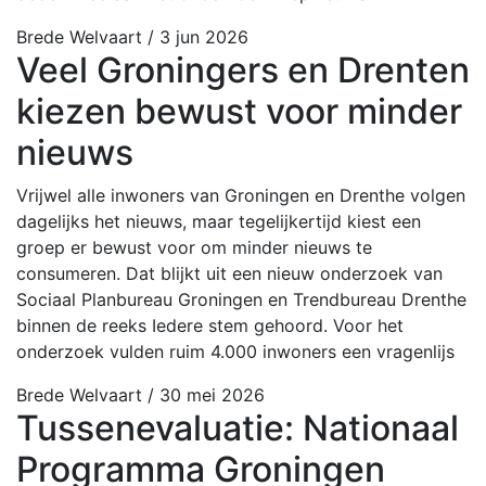
Brede Welvaart
/ 3 jun 2026
Veel Groningers en Drenten
kiezen bewust voor minder
nieuws
Vrijwel alle inwoners van Groningen en Drenthe volgen
dagelijks het nieuws, maar tegelijkertijd kiest een
groep er bewust voor om minder nieuws te
consumeren. Dat blijkt uit een nieuw onderzoek van
Sociaal Planbureau Groningen en Trendbureau Drenthe
binnen de reeks Iedere stem gehoord. Voor het
onderzoek vulden ruim 4.000 inwoners een vragenlijs
Brede Welvaart
/ 30 mei 2026
Tussenevaluatie: Nationaal
Programma Groningen