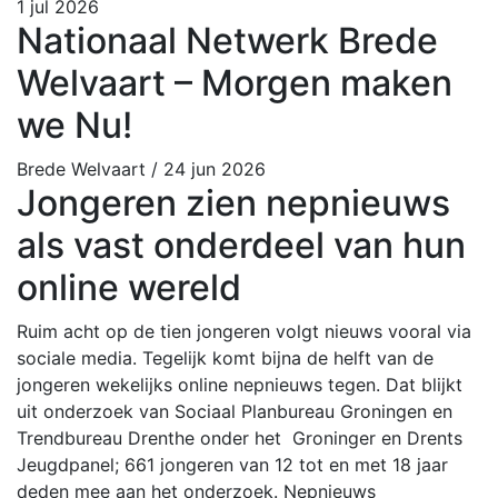
1 jul 2026
Nationaal Netwerk Brede
Welvaart – Morgen maken
we Nu!
Brede Welvaart
/ 24 jun 2026
Jongeren zien nepnieuws
als vast onderdeel van hun
online wereld
Ruim acht op de tien jongeren volgt nieuws vooral via
sociale media. Tegelijk komt bijna de helft van de
jongeren wekelijks online nepnieuws tegen. Dat blijkt
uit onderzoek van Sociaal Planbureau Groningen en
Trendbureau Drenthe onder het Groninger en Drents
Jeugdpanel; 661 jongeren van 12 tot en met 18 jaar
deden mee aan het onderzoek. Nepnieuws