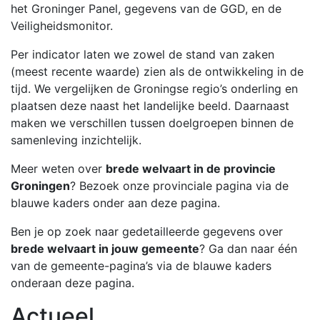
het Groninger Panel, gegevens van de GGD, en de
Veiligheidsmonitor.
Per indicator laten we zowel de stand van zaken
(meest recente waarde) zien als de ontwikkeling in de
tijd. We vergelijken de Groningse regio’s onderling en
plaatsen deze naast het landelijke beeld. Daarnaast
maken we verschillen tussen doelgroepen binnen de
samenleving inzichtelijk.
Meer weten over
brede welvaart in de provincie
Groningen
? Bezoek onze provinciale pagina via de
blauwe kaders onder aan deze pagina.
Ben je op zoek naar gedetailleerde gegevens over
brede welvaart in jouw gemeente
? Ga dan naar één
van de gemeente-pagina’s via de blauwe kaders
onderaan deze pagina.
Actueel