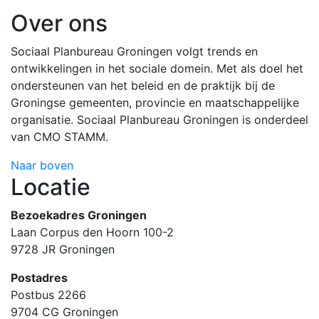
Over ons
Sociaal Planbureau Groningen volgt trends en
ontwikkelingen in het sociale domein. Met als doel het
ondersteunen van het beleid en de praktijk bij de
Groningse gemeenten, provincie en maatschappelijke
organisatie. Sociaal Planbureau Groningen is onderdeel
van CMO STAMM.
Naar boven
Locatie
Bezoekadres Groningen
Laan Corpus den Hoorn 100-2
9728 JR Groningen
Postadres
Postbus 2266
9704 CG Groningen