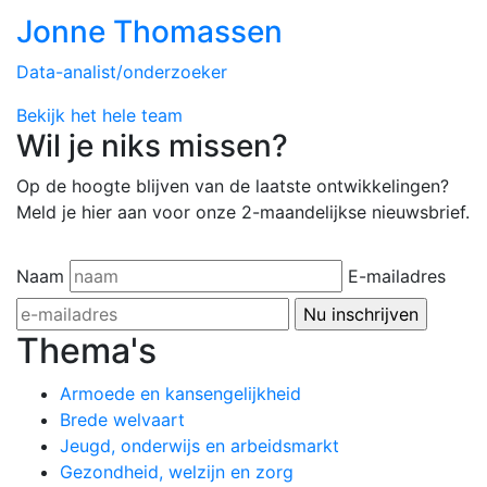
Jonne Thomassen
Data-analist/onderzoeker
Bekijk het hele team
Wil je niks missen?
Op de hoogte blijven van de laatste ontwikkelingen?
Meld je hier aan voor onze 2-maandelijkse nieuwsbrief.
Naam
E-mailadres
Thema's
Armoede en kansengelijkheid
Brede welvaart
Jeugd, onderwijs en arbeidsmarkt
Gezondheid, welzijn en zorg