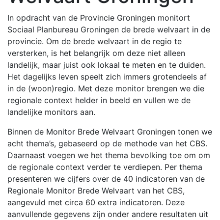
In opdracht van de Provincie Groningen monitort
Sociaal Planbureau Groningen de brede welvaart in de
provincie. Om de brede welvaart in de regio te
versterken, is het belangrijk om deze niet alleen
landelijk, maar juist ook lokaal te meten en te duiden.
Het dagelijks leven speelt zich immers grotendeels af
in de (woon)regio. Met deze monitor brengen we die
regionale context helder in beeld en vullen we de
landelijke monitors aan.
Binnen de Monitor Brede Welvaart Groningen tonen we
acht thema’s, gebaseerd op de methode van het CBS.
Daarnaast voegen we het thema bevolking toe om om
de regionale context verder te verdiepen. Per thema
presenteren we cijfers over de 40 indicatoren van de
Regionale Monitor Brede Welvaart van het CBS,
aangevuld met circa 60 extra indicatoren. Deze
aanvullende gegevens zijn onder andere resultaten uit