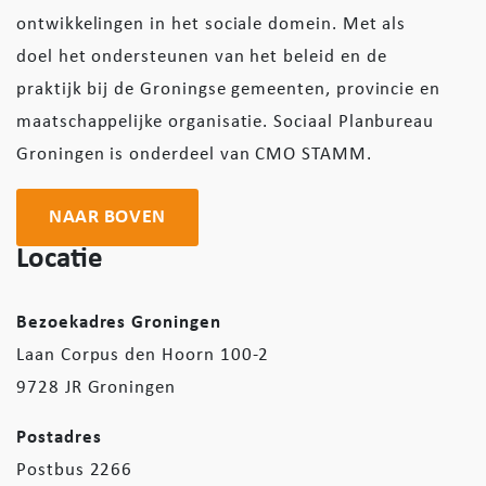
ontwikkelingen in het sociale domein. Met als
doel het ondersteunen van het beleid en de
praktijk bij de Groningse gemeenten, provincie en
maatschappelijke organisatie. Sociaal Planbureau
Groningen is onderdeel van CMO STAMM.
NAAR BOVEN
Locatie
Bezoekadres Groningen
Laan Corpus den Hoorn 100-2
9728 JR Groningen
Postadres
Postbus 2266