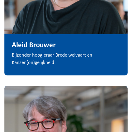
Aleid Brouwer
Bijzonder hoogleraar Brede welvaart en
Kansen(on)gelijkheid