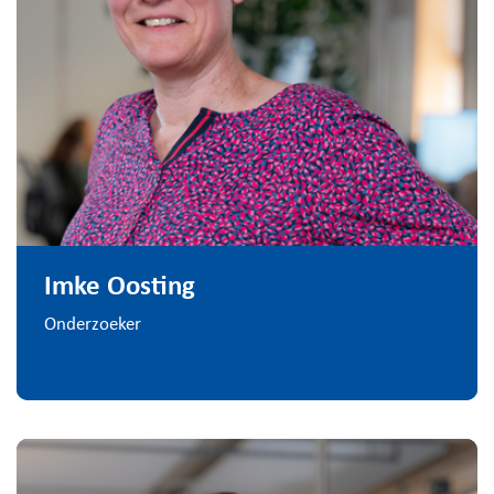
Imke Oosting
Onderzoeker