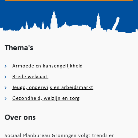
Thema's
Armoede en kansengelijkheid
Brede welvaart
Jeugd, onderwijs en arbeidsmarkt
Gezondheid, welzijn en zorg
Over ons
Sociaal Planbureau Groningen volgt trends en