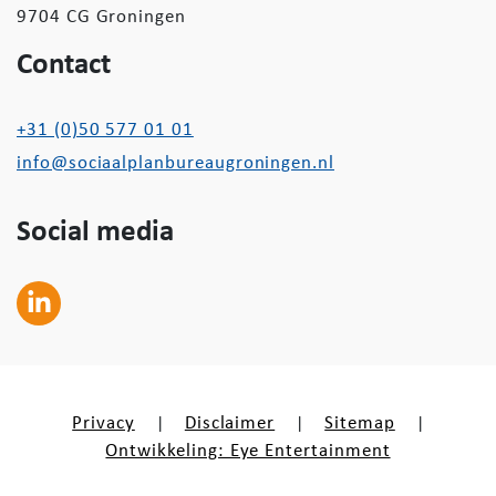
9704 CG Groningen
Contact
+31 (0)50 577 01 01
info@sociaalplanbureaugroningen.nl
Social media
Privacy
Disclaimer
Sitemap
|
|
|
Ontwikkeling: Eye Entertainment