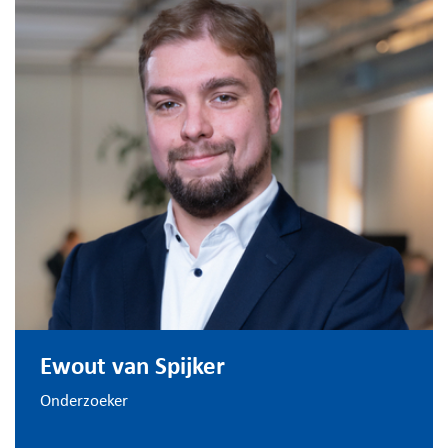
Ewout van Spijker
Onderzoeker