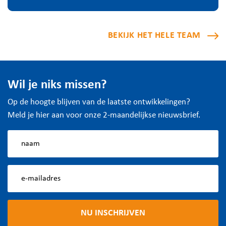
BEKIJK HET HELE TEAM
Wil je niks missen?
Op de hoogte blijven van de laatste ontwikkelingen?
Meld je hier aan voor onze 2-maandelijkse nieuwsbrief.