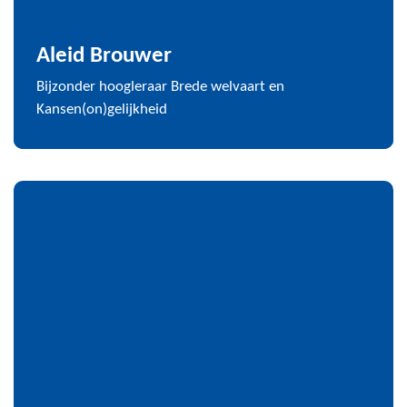
Aleid Brouwer
Bijzonder hoogleraar Brede welvaart en
Kansen(on)gelijkheid