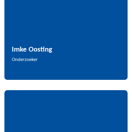
Imke Oosting
Onderzoeker