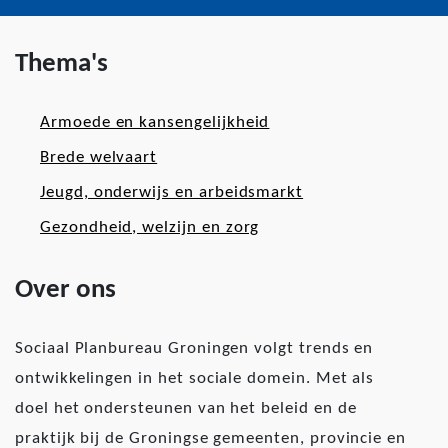
Thema's
Armoede en kansengelijkheid
Brede welvaart
Jeugd, onderwijs en arbeidsmarkt
Gezondheid, welzijn en zorg
Over ons
Sociaal Planbureau Groningen volgt trends en
ontwikkelingen in het sociale domein. Met als
doel het ondersteunen van het beleid en de
praktijk bij de Groningse gemeenten, provincie en