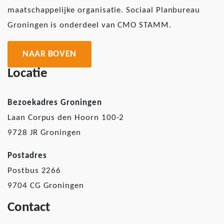
maatschappelijke organisatie. Sociaal Planbureau
Groningen is onderdeel van CMO STAMM.
NAAR BOVEN
Locatie
Bezoekadres Groningen
Laan Corpus den Hoorn 100-2
9728 JR Groningen
Postadres
Postbus 2266
9704 CG Groningen
Contact