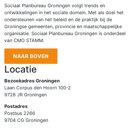
Sociaal Planbureau Groningen volgt trends en
ontwikkelingen in het sociale domein. Met als doel het
ondersteunen van het beleid en de praktijk bij de
Groningse gemeenten, provincie en maatschappelijke
organisatie. Sociaal Planbureau Groningen is onderdeel
van CMO STAMM.
NAAR BOVEN
Locatie
Bezoekadres Groningen
Laan Corpus den Hoorn 100-2
9728 JR Groningen
Postadres
Postbus 2266
9704 CG Groningen