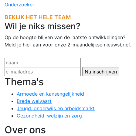
Onderzoeker
BEKIJK HET HELE TEAM
Wil je niks missen?
Op de hoogte blijven van de laatste ontwikkelingen?
Meld je hier aan voor onze 2-maandelijkse nieuwsbrief.
Thema's
Armoede en kansengelijkheid
Brede welvaart
Jeugd, onderwijs en arbeidsmarkt
Gezondheid, welzijn en zorg
Over ons