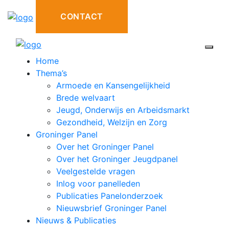
CONTACT
Open 
Home
Thema’s
Armoede en Kansengelijkheid
Brede welvaart
Jeugd, Onderwijs en Arbeidsmarkt
Gezondheid, Welzijn en Zorg
Groninger Panel
Over het Groninger Panel
Over het Groninger Jeugdpanel
Veelgestelde vragen
Inlog voor panelleden
Publicaties Panelonderzoek
Nieuwsbrief Groninger Panel
Nieuws & Publicaties