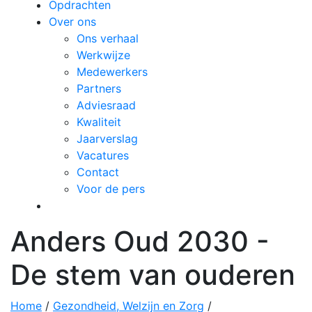
Opdrachten
Over ons
Ons verhaal
Werkwijze
Medewerkers
Partners
Adviesraad
Kwaliteit
Jaarverslag
Vacatures
Contact
Voor de pers
Anders Oud 2030 -
De stem van ouderen
Home
/
Gezondheid, Welzijn en Zorg
/