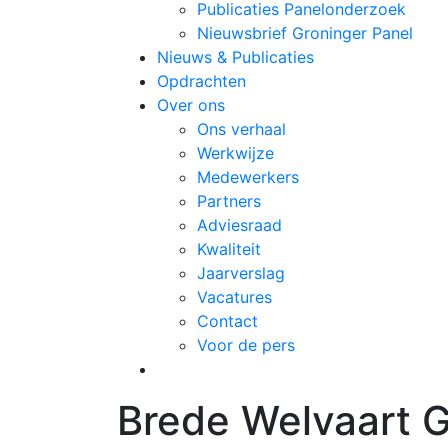
Publicaties Panelonderzoek
Nieuwsbrief Groninger Panel
Nieuws & Publicaties
Opdrachten
Over ons
Ons verhaal
Werkwijze
Medewerkers
Partners
Adviesraad
Kwaliteit
Jaarverslag
Vacatures
Contact
Voor de pers
Brede Welvaart 