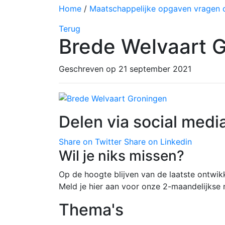
Home
/
Maatschappelijke opgaven vragen o
Terug
Brede Welvaart 
Geschreven op 21 september 2021
Delen via social medi
Share on Twitter
Share on Linkedin
Wil je niks missen?
Op de hoogte blijven van de laatste ontwik
Meld je hier aan voor onze 2-maandelijkse 
Thema's