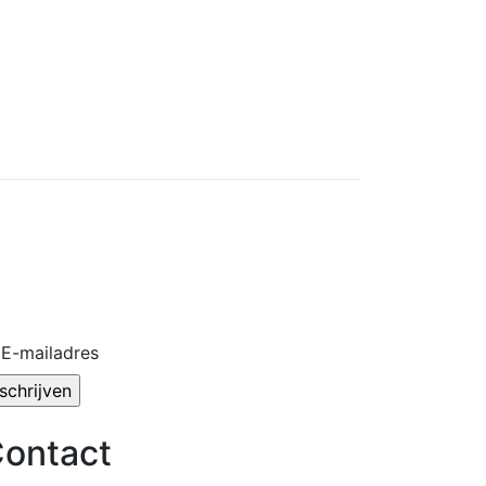
E-mailadres
ontact