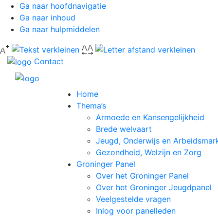
Ga naar hoofdnavigatie
Ga naar inhoud
Ga naar hulpmiddelen
Contact
Home
Thema’s
Armoede en Kansengelijkheid
Brede welvaart
Jeugd, Onderwijs en Arbeidsmar
Gezondheid, Welzijn en Zorg
Groninger Panel
Over het Groninger Panel
Over het Groninger Jeugdpanel
Veelgestelde vragen
Inlog voor panelleden