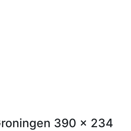
Groningen 390 x 234