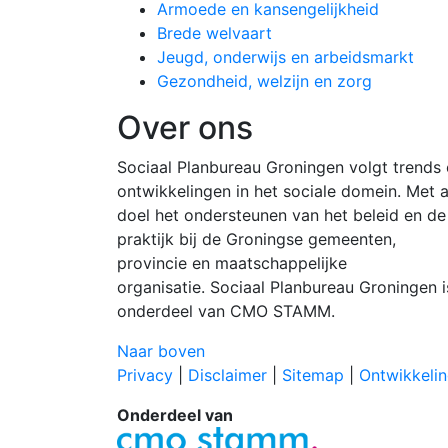
Armoede en kansengelijkheid
Brede welvaart
Jeugd, onderwijs en arbeidsmarkt
Gezondheid, welzijn en zorg
Over ons
Sociaal Planbureau Groningen volgt trends
ontwikkelingen in het sociale domein. Met a
doel het ondersteunen van het beleid en de
praktijk bij de Groningse gemeenten,
provincie en maatschappelijke
organisatie. Sociaal Planbureau Groningen i
onderdeel van CMO STAMM.
Naar boven
Privacy
|
Disclaimer
|
Sitemap
|
Ontwikkelin
Onderdeel van