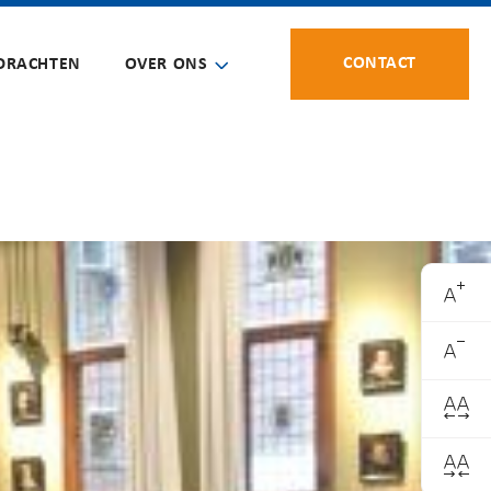
CONTACT
DRACHTEN
OVER ONS