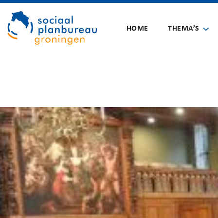
HOME
THEMA’S