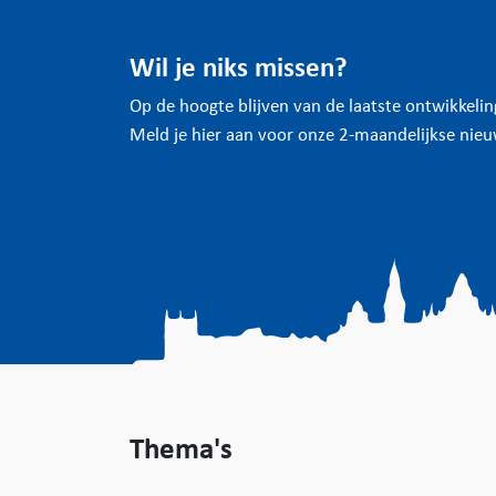
Wil je niks missen?
Op de hoogte blijven van de laatste ontwikkeli
Meld je hier aan voor onze 2-maandelijkse nieu
Thema's