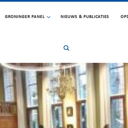
GRONINGER PANEL
NIEUWS & PUBLICATIES
OP