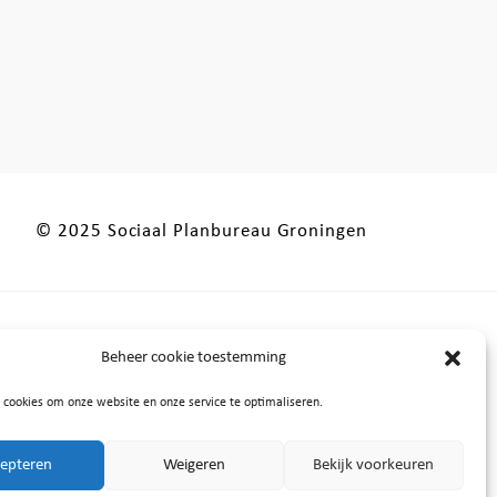
© 2025 Sociaal Planbureau Groningen
Beheer cookie toestemming
or
 cookies om onze website en onze service te optimaliseren.
epteren
Weigeren
Bekijk voorkeuren