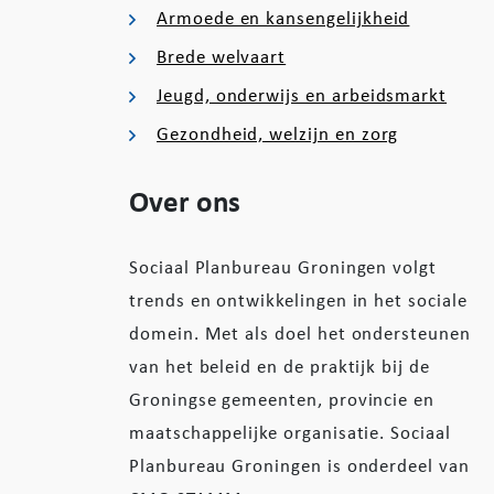
Armoede en kansengelijkheid
Brede welvaart
Jeugd, onderwijs en arbeidsmarkt
Gezondheid, welzijn en zorg
Over ons
Sociaal Planbureau Groningen volgt
trends en ontwikkelingen in het sociale
domein. Met als doel het ondersteunen
van het beleid en de praktijk bij de
Groningse gemeenten, provincie en
maatschappelijke organisatie. Sociaal
Planbureau Groningen is onderdeel van