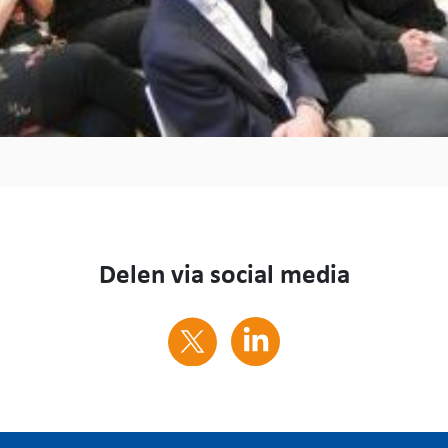
Delen via social media