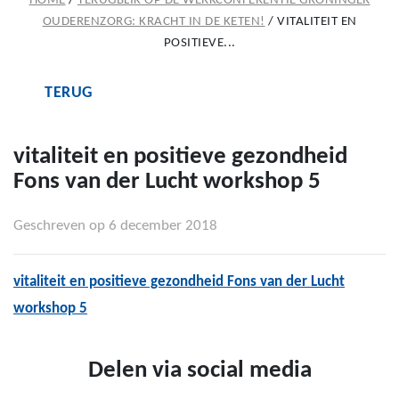
HOME
/
TERUGBLIK OP DE WERKCONFERENTIE GRONINGER
OUDERENZORG: KRACHT IN DE KETEN!
/
VITALITEIT EN
POSITIEVE...
TERUG
vitaliteit en positieve gezondheid
Fons van der Lucht workshop 5
Geschreven op 6 december 2018
vitaliteit en positieve gezondheid Fons van der Lucht
workshop 5
Delen via social media