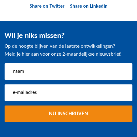
Share on Twitter
Share on Linkedin
Wil je niks missen?
Op de hoogte blijven van de laatste ontwikkelingen?
Meld je hier aan voor onze 2-maandelijkse nieuwsbrief.