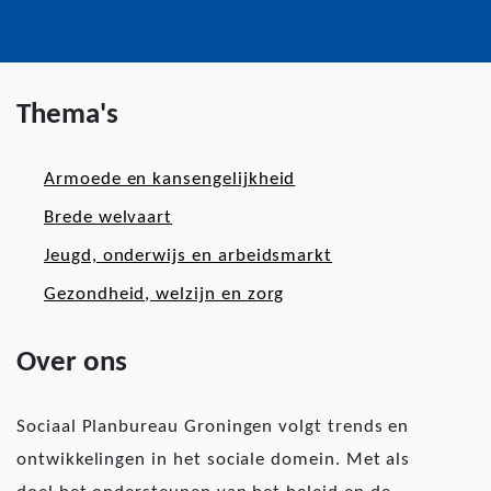
Thema's
Armoede en kansengelijkheid
Brede welvaart
Jeugd, onderwijs en arbeidsmarkt
Gezondheid, welzijn en zorg
Over ons
Sociaal Planbureau Groningen volgt trends en
ontwikkelingen in het sociale domein. Met als