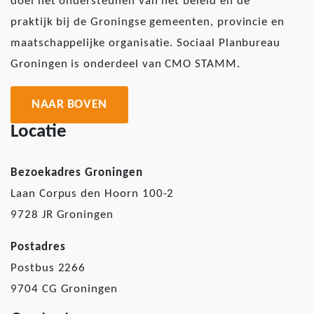
doel het ondersteunen van het beleid en de
praktijk bij de Groningse gemeenten, provincie en
maatschappelijke organisatie. Sociaal Planbureau
Groningen is onderdeel van CMO STAMM.
NAAR BOVEN
Locatie
Bezoekadres Groningen
Laan Corpus den Hoorn 100-2
9728 JR Groningen
Postadres
Postbus 2266
9704 CG Groningen