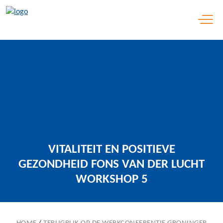
Open 
VITALITEIT EN POSITIEVE
GEZONDHEID FONS VAN DER LUCHT
WORKSHOP 5