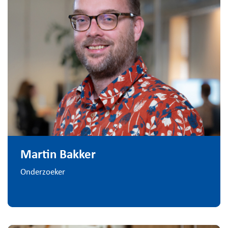
Martin Bakker
Onderzoeker