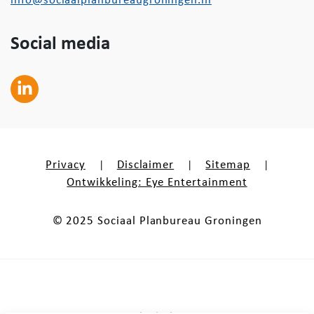
info@sociaalplanbureaugroningen.nl
Social media
Privacy
Disclaimer
Sitemap
|
|
|
Ontwikkeling: Eye Entertainment
© 2025 Sociaal Planbureau Groningen