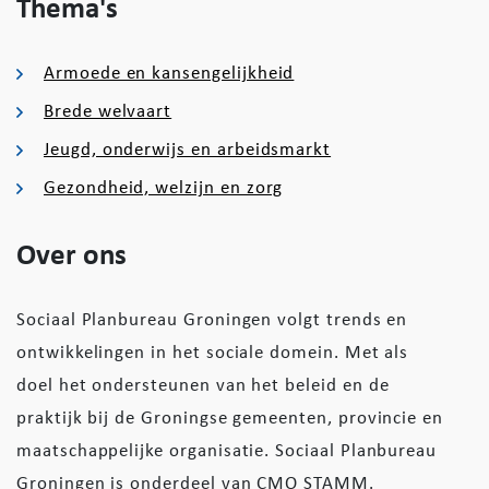
Thema's
Armoede en kansengelijkheid
Brede welvaart
Jeugd, onderwijs en arbeidsmarkt
Gezondheid, welzijn en zorg
Over ons
Sociaal Planbureau Groningen volgt trends en
ontwikkelingen in het sociale domein. Met als
doel het ondersteunen van het beleid en de
praktijk bij de Groningse gemeenten, provincie en
maatschappelijke organisatie. Sociaal Planbureau
Groningen is onderdeel van CMO STAMM.