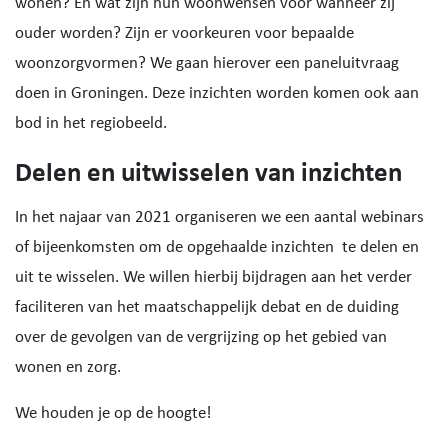
wonen? En wat zijn hun woonwensen voor wanneer zij
ouder worden? Zijn er voorkeuren voor bepaalde
woonzorgvormen? We gaan hierover een paneluitvraag
doen in Groningen. Deze inzichten worden komen ook aan
bod in het regiobeeld.
Delen en uitwisselen van inzichten
In het najaar van 2021 organiseren we een aantal webinars
of bijeenkomsten om de opgehaalde inzichten te delen en
uit te wisselen. We willen hierbij bijdragen aan het verder
faciliteren van het maatschappelijk debat en de duiding
over de gevolgen van de vergrijzing op het gebied van
wonen en zorg.
We houden je op de hoogte!