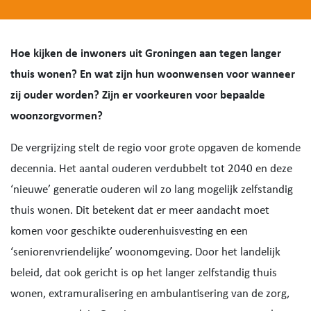
Hoe kijken de inwoners uit Groningen aan tegen langer
thuis wonen? En wat zijn hun woonwensen voor wanneer
zij ouder worden? Zijn er voorkeuren voor bepaalde
woonzorgvormen?
De vergrijzing stelt de regio voor grote opgaven de komende
decennia. Het aantal ouderen verdubbelt tot 2040 en deze
‘nieuwe’ generatie ouderen wil zo lang mogelijk zelfstandig
thuis wonen. Dit betekent dat er meer aandacht moet
komen voor geschikte ouderenhuisvesting en een
‘seniorenvriendelijke’ woonomgeving. Door het landelijk
beleid, dat ook gericht is op het langer zelfstandig thuis
wonen, extramuralisering en ambulantisering van de zorg,