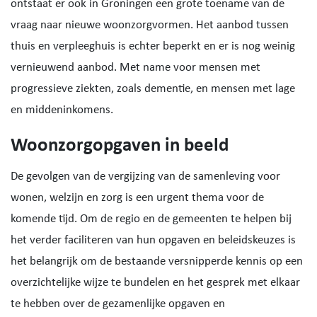
ontstaat er ook in Groningen een grote toename van de
vraag naar nieuwe woonzorgvormen. Het aanbod tussen
thuis en verpleeghuis is echter beperkt en er is nog weinig
vernieuwend aanbod. Met name voor mensen met
progressieve ziekten, zoals dementie, en mensen met lage
en middeninkomens.
Woonzorgopgaven in beeld
De gevolgen van de vergijzing van de samenleving voor
wonen, welzijn en zorg is een urgent thema voor de
komende tijd. Om de regio en de gemeenten te helpen bij
het verder faciliteren van hun opgaven en beleidskeuzes is
het belangrijk om de bestaande versnipperde kennis op een
overzichtelijke wijze te bundelen en het gesprek met elkaar
te hebben over de gezamenlijke opgaven en