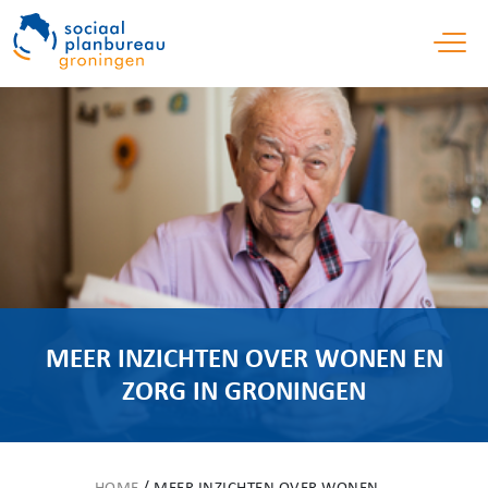
Open 
MEER INZICHTEN OVER WONEN EN
ZORG IN GRONINGEN