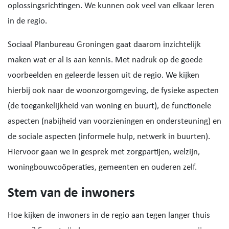
oplossingsrichtingen. We kunnen ook veel van elkaar leren
in de regio.
Sociaal Planbureau Groningen gaat daarom inzichtelijk
maken wat er al is aan kennis. Met nadruk op de goede
voorbeelden en geleerde lessen uit de regio. We kijken
hierbij ook naar de woonzorgomgeving, de fysieke aspecten
(de toegankelijkheid van woning en buurt), de functionele
aspecten (nabijheid van voorzieningen en ondersteuning) en
de sociale aspecten (informele hulp, netwerk in buurten).
Hiervoor gaan we in gesprek met zorgpartijen, welzijn,
woningbouwcoöperaties, gemeenten en ouderen zelf.
Stem van de inwoners
Hoe kijken de inwoners in de regio aan tegen langer thuis