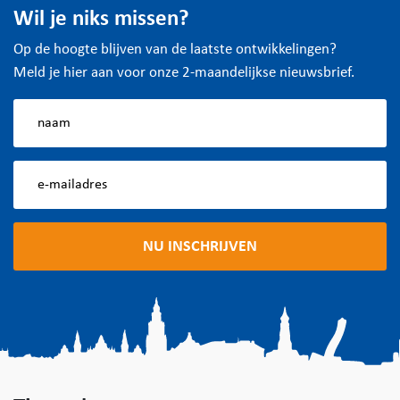
Wil je niks missen?
Op de hoogte blijven van de laatste ontwikkelingen?
Meld je hier aan voor onze 2-maandelijkse nieuwsbrief.