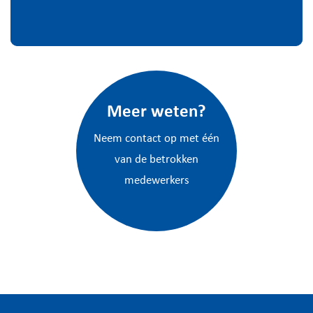
Meer weten?
Neem contact op met één
van de betrokken
medewerkers