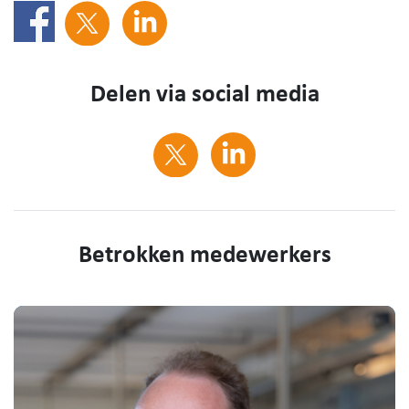
Delen via social media
Betrokken medewerkers