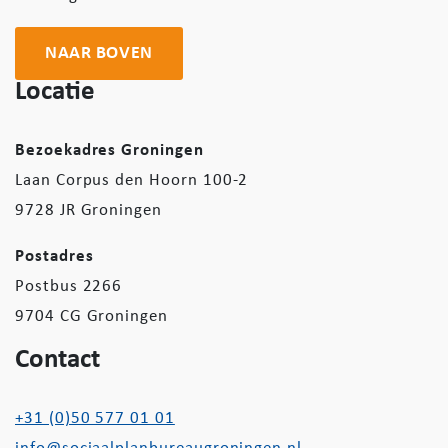
NAAR BOVEN
Locatie
Bezoekadres Groningen
Laan Corpus den Hoorn 100-2
9728 JR Groningen
Postadres
Postbus 2266
9704 CG Groningen
Contact
+31 (0)50 577 01 01