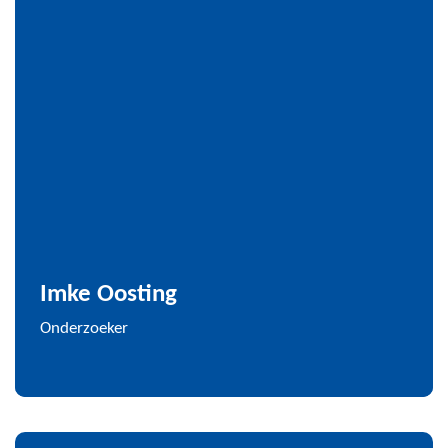
Imke Oosting
Onderzoeker