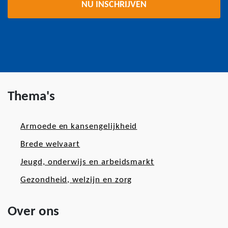
Thema's
Armoede en kansengelijkheid
Brede welvaart
Jeugd, onderwijs en arbeidsmarkt
Gezondheid, welzijn en zorg
Over ons