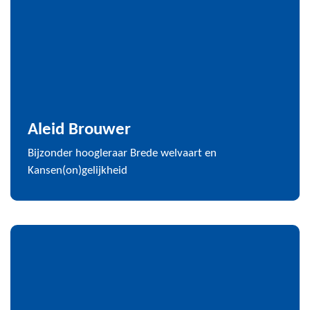
Aleid Brouwer
Bijzonder hoogleraar Brede welvaart en
Kansen(on)gelijkheid