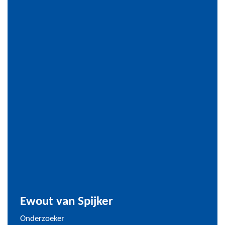
Ewout van Spijker
Onderzoeker