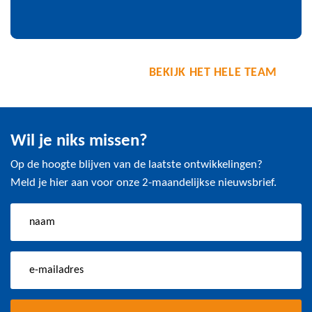
BEKIJK HET HELE TEAM
Wil je niks missen?
Op de hoogte blijven van de laatste ontwikkelingen?
Meld je hier aan voor onze 2-maandelijkse nieuwsbrief.