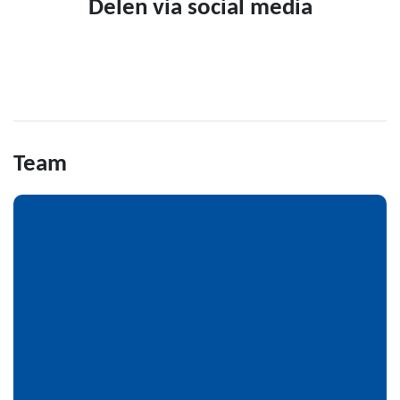
Delen via social media
Team