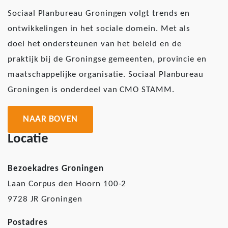
Sociaal Planbureau Groningen volgt trends en
ontwikkelingen in het sociale domein. Met als
doel het ondersteunen van het beleid en de
praktijk bij de Groningse gemeenten, provincie en
maatschappelijke organisatie. Sociaal Planbureau
Groningen is onderdeel van CMO STAMM.
NAAR BOVEN
Locatie
Bezoekadres Groningen
Laan Corpus den Hoorn 100-2
9728 JR Groningen
Postadres