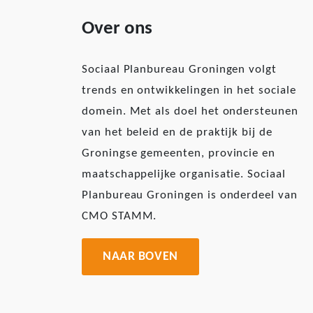
Over ons
Sociaal Planbureau Groningen volgt
trends en ontwikkelingen in het sociale
domein. Met als doel het ondersteunen
van het beleid en de praktijk bij de
Groningse gemeenten, provincie en
maatschappelijke organisatie. Sociaal
Planbureau Groningen is onderdeel van
CMO STAMM.
NAAR BOVEN