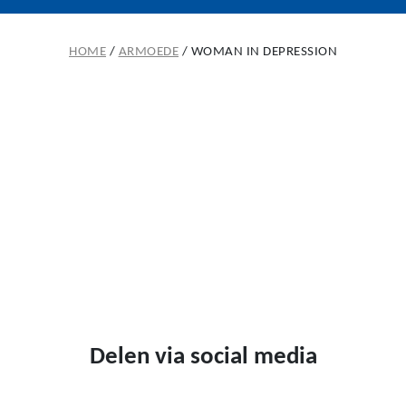
HOME
/
ARMOEDE
/
WOMAN IN DEPRESSION
Delen via social media