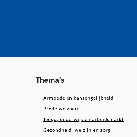
Thema's
Armoede en kansengelijkheid
Brede welvaart
Jeugd, onderwijs en arbeidsmarkt
Gezondheid, welzijn en zorg