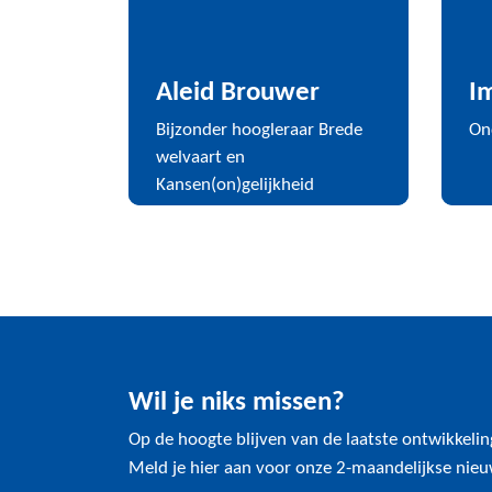
Aleid Brouwer
I
Bijzonder hoogleraar Brede
On
welvaart en
Kansen(on)gelijkheid
Wil je niks missen?
Op de hoogte blijven van de laatste ontwikkeli
Meld je hier aan voor onze 2-maandelijkse nieu