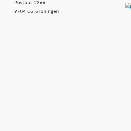
Postbus 2266
9704 CG Groningen