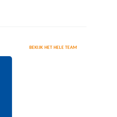
BEKIJK HET HELE TEAM