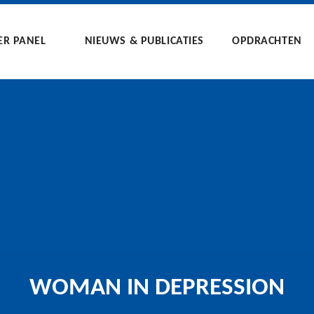
ER PANEL
NIEUWS & PUBLICATIES
OPDRACHTEN
WOMAN IN DEPRESSION