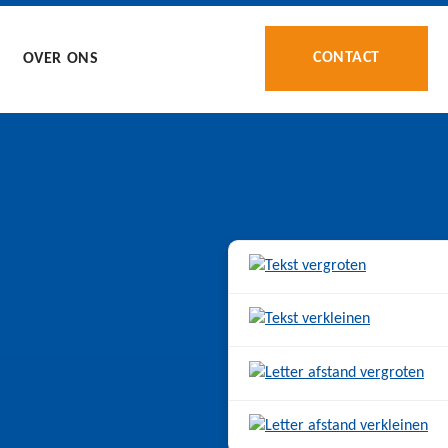
CONTACT
OVER ONS