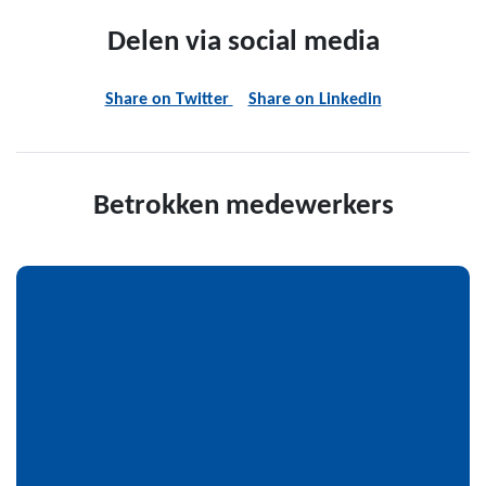
Delen via social media
Share on Twitter
Share on Linkedin
Betrokken medewerkers