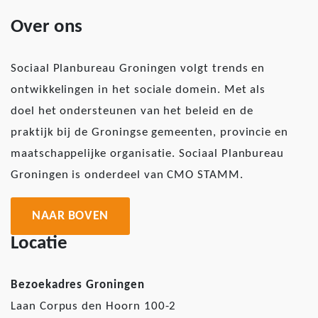
Over ons
Sociaal Planbureau Groningen volgt trends en
ontwikkelingen in het sociale domein. Met als
doel het ondersteunen van het beleid en de
praktijk bij de Groningse gemeenten, provincie en
maatschappelijke organisatie. Sociaal Planbureau
Groningen is onderdeel van CMO STAMM.
NAAR BOVEN
Locatie
Bezoekadres Groningen
Laan Corpus den Hoorn 100-2