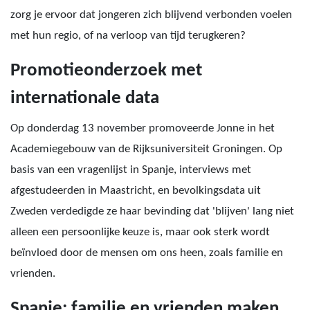
zorg je ervoor dat jongeren zich blijvend verbonden voelen
met hun regio, of na verloop van tijd terugkeren?
Promotieonderzoek met
internationale data
Op donderdag 13 november promoveerde Jonne in het
Academiegebouw van de Rijksuniversiteit Groningen. Op
basis van een vragenlijst in Spanje, interviews met
afgestudeerden in Maastricht, en bevolkingsdata uit
Zweden verdedigde ze haar bevinding dat 'blijven' lang niet
alleen een persoonlijke keuze is, maar ook sterk wordt
beïnvloed door de mensen om ons heen, zoals familie en
vrienden.
Spanje: familie en vrienden maken