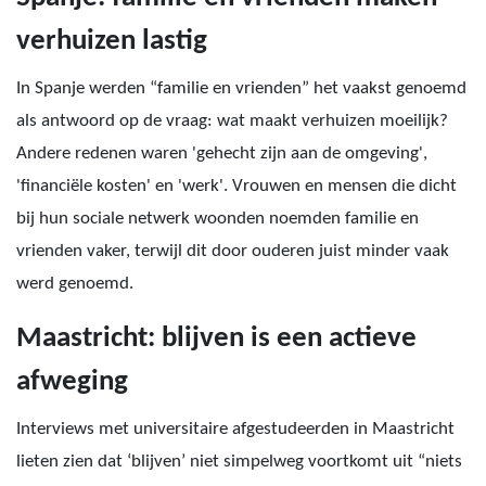
verhuizen lastig
In Spanje werden “familie en vrienden” het vaakst genoemd
als antwoord op de vraag: wat maakt verhuizen moeilijk?
Andere redenen waren 'gehecht zijn aan de omgeving',
'financiële kosten' en 'werk'. Vrouwen en mensen die dicht
bij hun sociale netwerk woonden noemden familie en
vrienden vaker, terwijl dit door ouderen juist minder vaak
werd genoemd.
Maastricht: blijven is een actieve
afweging
Interviews met universitaire afgestudeerden in Maastricht
lieten zien dat ‘blijven’ niet simpelweg voortkomt uit “niets