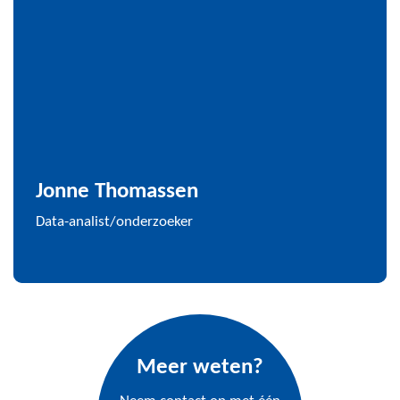
Jonne Thomassen
Data-analist/onderzoeker
Meer weten?