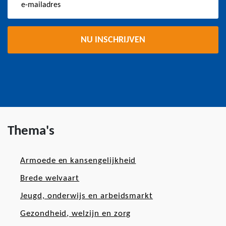
Thema's
Armoede en kansengelijkheid
Brede welvaart
Jeugd, onderwijs en arbeidsmarkt
Gezondheid, welzijn en zorg