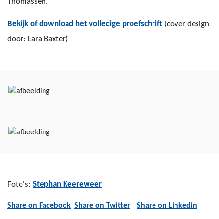
Thomassen.
Bekijk of download het volledige proefschrift
(cover design
door: Lara Baxter)
Foto's:
Stephan Keereweer
Share on Facebook
Share on Twitter
Share on Linkedin