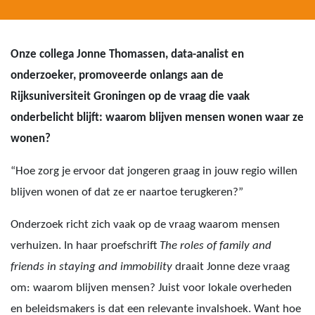
Onze collega Jonne Thomassen, data-analist en
onderzoeker, promoveerde onlangs aan de
Rijksuniversiteit Groningen op de vraag die vaak
onderbelicht blijft: waarom blijven mensen wonen waar ze
wonen?
“Hoe zorg je ervoor dat jongeren graag in jouw regio willen
blijven wonen of dat ze er naartoe terugkeren?”
Onderzoek richt zich vaak op de vraag waarom mensen
verhuizen. In haar proefschrift
The roles of family and
friends in staying and immobility
draait Jonne deze vraag
om: waarom blijven mensen? Juist voor lokale overheden
en beleidsmakers is dat een relevante invalshoek. Want hoe