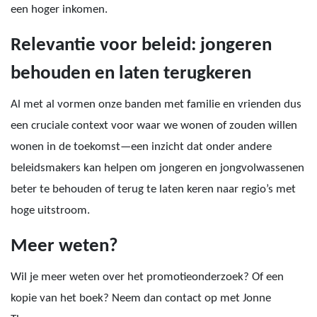
een hoger inkomen.
Relevantie voor beleid: jongeren
behouden en laten terugkeren
Al met al vormen onze banden met familie en vrienden dus
een cruciale context voor waar we wonen of zouden willen
wonen in de toekomst—een inzicht dat onder andere
beleidsmakers kan helpen om jongeren en jongvolwassenen
beter te behouden of terug te laten keren naar regio’s met
hoge uitstroom.
Meer weten?
Wil je meer weten over het promotieonderzoek? Of een
kopie van het boek? Neem dan contact op met Jonne