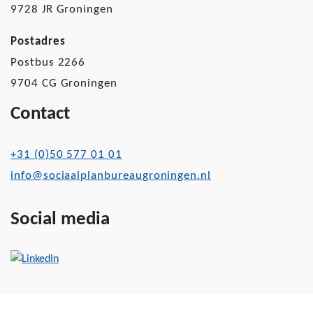
9728 JR Groningen
Postadres
Postbus 2266
9704 CG Groningen
Contact
+31 (0)50 577 01 01
info@sociaalplanbureaugroningen.nl
Social media