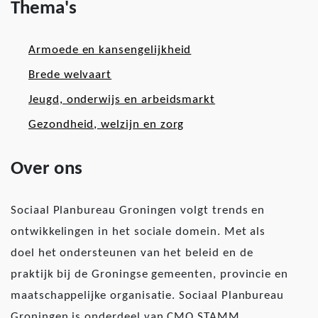
Thema's
Armoede en kansengelijkheid
Brede welvaart
Jeugd, onderwijs en arbeidsmarkt
Gezondheid, welzijn en zorg
Over ons
Sociaal Planbureau Groningen volgt trends en
ontwikkelingen in het sociale domein. Met als
doel het ondersteunen van het beleid en de
praktijk bij de Groningse gemeenten, provincie en
maatschappelijke organisatie. Sociaal Planbureau
Groningen is onderdeel van CMO STAMM.