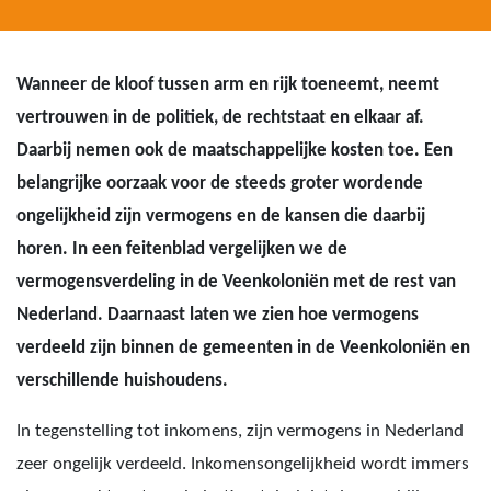
Wanneer de kloof tussen arm en rijk toeneemt, neemt
vertrouwen in de politiek, de rechtstaat en elkaar af.
Daarbij nemen ook de maatschappelijke kosten toe. Een
belangrijke oorzaak voor de steeds groter wordende
ongelijkheid zijn vermogens en de kansen die daarbij
horen. In een feitenblad vergelijken we de
vermogensverdeling in de Veenkoloniën met de rest van
Nederland. Daarnaast laten we zien hoe vermogens
verdeeld zijn binnen de gemeenten in de Veenkoloniën en
verschillende huishoudens.
In tegenstelling tot inkomens, zijn vermogens in Nederland
zeer ongelijk verdeeld. Inkomensongelijkheid wordt immers