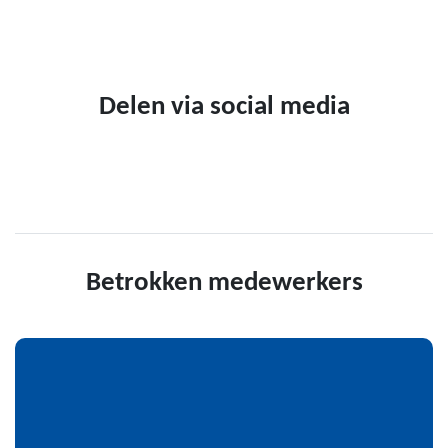
Delen via social media
Betrokken medewerkers