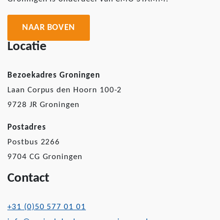
NAAR BOVEN
Locatie
Bezoekadres Groningen
Laan Corpus den Hoorn 100-2
9728 JR Groningen
Postadres
Postbus 2266
9704 CG Groningen
Contact
+31 (0)50 577 01 01