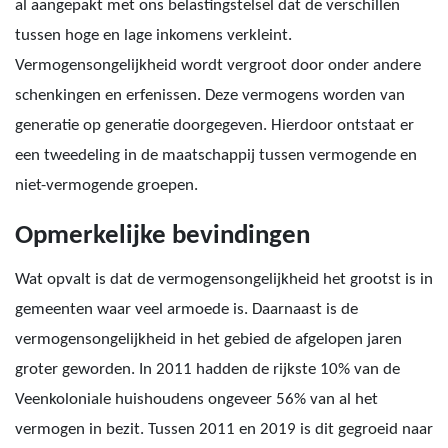
al aangepakt met ons belastingstelsel dat de verschillen
tussen hoge en lage inkomens verkleint.
Vermogensongelijkheid wordt vergroot door onder andere
schenkingen en erfenissen. Deze vermogens worden van
generatie op generatie doorgegeven. Hierdoor ontstaat er
een tweedeling in de maatschappij tussen vermogende en
niet-vermogende groepen.
Opmerkelijke bevindingen
Wat opvalt is dat de vermogensongelijkheid het grootst is in
gemeenten waar veel armoede is. Daarnaast is de
vermogensongelijkheid in het gebied de afgelopen jaren
groter geworden. In 2011 hadden de rijkste 10% van de
Veenkoloniale huishoudens ongeveer 56% van al het
vermogen in bezit. Tussen 2011 en 2019 is dit gegroeid naar