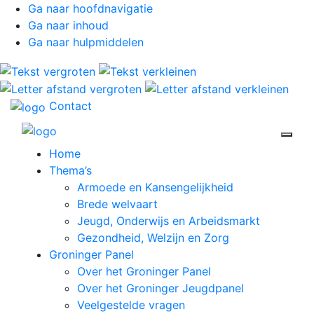
Ga naar hoofdnavigatie
Ga naar inhoud
Ga naar hulpmiddelen
Contact
Open 
Home
Thema’s
Armoede en Kansengelijkheid
Brede welvaart
Jeugd, Onderwijs en Arbeidsmarkt
Gezondheid, Welzijn en Zorg
Groninger Panel
Over het Groninger Panel
Over het Groninger Jeugdpanel
Veelgestelde vragen