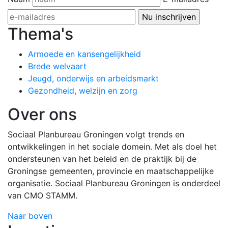
Thema's
Armoede en kansengelijkheid
Brede welvaart
Jeugd, onderwijs en arbeidsmarkt
Gezondheid, welzijn en zorg
Over ons
Sociaal Planbureau Groningen volgt trends en
ontwikkelingen in het sociale domein. Met als doel het
ondersteunen van het beleid en de praktijk bij de
Groningse gemeenten, provincie en maatschappelijke
organisatie. Sociaal Planbureau Groningen is onderdeel
van CMO STAMM.
Naar boven