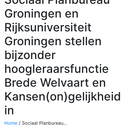
Groningen en
Rijksuniversiteit
Groningen stellen
bijzonder
hoogleraarsfunctie
Brede Welvaart en
Kansen(on)gelijkheid
in
Home
/
Sociaal Planbureau...