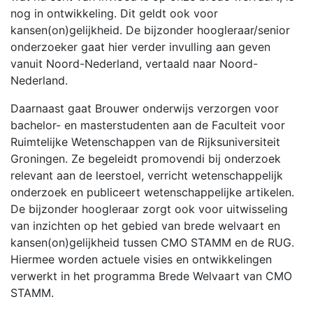
nog in ontwikkeling. Dit geldt ook voor
kansen(on)gelijkheid. De bijzonder hoogleraar/senior
onderzoeker gaat hier verder invulling aan geven
vanuit Noord-Nederland, vertaald naar Noord-
Nederland.
Daarnaast gaat Brouwer onderwijs verzorgen voor
bachelor- en masterstudenten aan de Faculteit voor
Ruimtelijke Wetenschappen van de Rijksuniversiteit
Groningen. Ze begeleidt promovendi bij onderzoek
relevant aan de leerstoel, verricht wetenschappelijk
onderzoek en publiceert wetenschappelijke artikelen.
De bijzonder hoogleraar zorgt ook voor uitwisseling
van inzichten op het gebied van brede welvaart en
kansen(on)gelijkheid tussen CMO STAMM en de RUG.
Hiermee worden actuele visies en ontwikkelingen
verwerkt in het programma Brede Welvaart van CMO
STAMM.