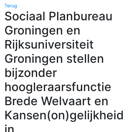
Terug
Sociaal Planbureau
Groningen en
Rijksuniversiteit
Groningen stellen
bijzonder
hoogleraarsfunctie
Brede Welvaart en
Kansen(on)gelijkheid
in