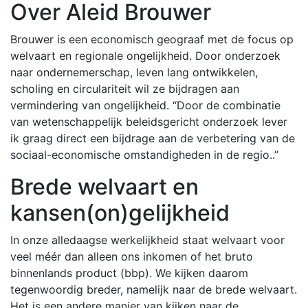
Over Aleid Brouwer
Brouwer is een economisch geograaf met de focus op
welvaart en regionale ongelijkheid. Door onderzoek
naar ondernemerschap, leven lang ontwikkelen,
scholing en circulariteit wil ze bijdragen aan
vermindering van ongelijkheid. “Door de combinatie
van wetenschappelijk beleidsgericht onderzoek lever
ik graag direct een bijdrage aan de verbetering van de
sociaal-economische omstandigheden in de regio..”
Brede welvaart en
kansen(on)gelijkheid
In onze alledaagse werkelijkheid staat welvaart voor
veel méér dan alleen ons inkomen of het bruto
binnenlands product (bbp). We kijken daarom
tegenwoordig breder, namelijk naar de brede welvaart.
Het is een andere manier van kijken naar de