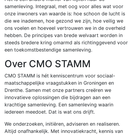
samenleving. Integraal, met oog voor alles wat voor
onze inwoners van waarde is: hoe schoon de lucht is
die we inademen, hoe gezond we zijn, hoe veilig we
ons voelen en hoeveel vertrouwen we in de overheid
hebben. De principes van brede welvaart worden in
steeds bredere kring omarmd als richtinggevend voor
een toekomstbestendige samenleving.
Over CMO STAMM
CMO STAMM is hét kenniscentrum voor sociaal-
maatschappelijke vraagstukken in Groningen en
Drenthe. Samen met onze partners creëren we
innovatieve oplossingen die bijdragen aan een
krachtige samenleving. Een samenleving waarin
iedereen meedoet. Dat is wat ons drijft.
We onderzoeken, initiëren, adviseren en realiseren.
Altijd onafhankelijk. Met innovatiekracht, kennis van