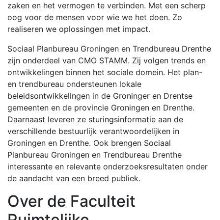
zaken en het vermogen te verbinden. Met een scherp
oog voor de mensen voor wie we het doen. Zo
realiseren we oplossingen met impact.
Sociaal Planbureau Groningen en Trendbureau Drenthe
zijn onderdeel van CMO STAMM. Zij volgen trends en
ontwikkelingen binnen het sociale domein. Het plan-
en trendbureau ondersteunen lokale
beleidsontwikkelingen in de Groninger en Drentse
gemeenten en de provincie Groningen en Drenthe.
Daarnaast leveren ze sturingsinformatie aan de
verschillende bestuurlijk verantwoordelijken in
Groningen en Drenthe. Ook brengen Sociaal
Planbureau Groningen en Trendbureau Drenthe
interessante en relevante onderzoeksresultaten onder
de aandacht van een breed publiek.
Over de Faculteit
Ruimtelijke