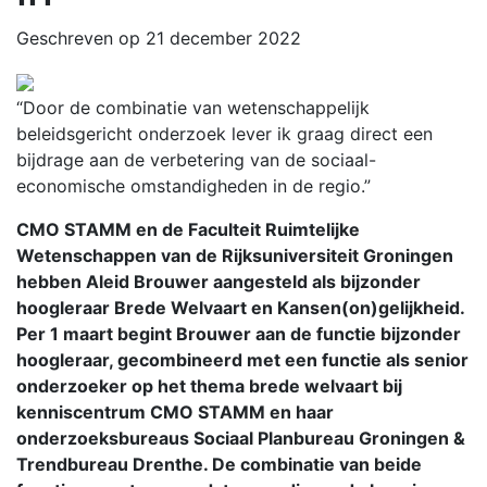
Geschreven op 21 december 2022
“Door de combinatie van wetenschappelijk
beleidsgericht onderzoek lever ik graag direct een
bijdrage aan de verbetering van de sociaal-
economische omstandigheden in de regio.”
CMO STAMM en de Faculteit Ruimtelijke
Wetenschappen van de Rijksuniversiteit Groningen
hebben Aleid Brouwer aangesteld als bijzonder
hoogleraar Brede Welvaart en Kansen(on)gelijkheid.
Per 1 maart begint Brouwer aan de functie bijzonder
hoogleraar, gecombineerd met een functie als senior
onderzoeker op het thema brede welvaart bij
kenniscentrum CMO STAMM en haar
onderzoeksbureaus Sociaal Planbureau Groningen &
Trendbureau Drenthe. De combinatie van beide