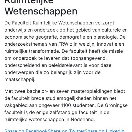
Wetenschappen
De Faculteit Ruimtelijke Wetenschappen verzorgt
onderwijs en onderzoek op het gebied van culturele en
economische geografie, demografie en planologie. De
onderzoeksthema’s van FRW zijn welzijn, innovatie en
ruimtelijke transformatie. De faculteit heeft de missie
om onderzoek te leveren dat toonaangevend,
onderscheidend en beleidsrelevant is voor deze
onderwerpen die zo belangrijk zijn voor de
maatschappij.
Met twee bachelor- en zeven masteropleidingen biedt
de faculteit brede studiemogelijkheden binnen het
vakgebied aan ongeveer 1100 studenten. De Groningse
faculteit is de enige zelfstandige faculteit in de
ruimtelijke wetenschappen in Nederland.
Share on Facebook
Share on Twitter
Share on Linkedin