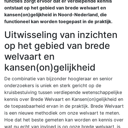
functies zorgt ervoor dat er verdiepende kennis
ontstaat op het gebied van brede welvaart en
kansen(on)gelijkheid in Noord-Nederland, die
functioneel kan worden toegepast in de praktijk.
Uitwisseling van inzichten
op het gebied van brede
welvaart en
kansen(on)gelijkheid
De combinatie van bijzonder hoogleraar en senior
onderzoekers is uniek en sterk gericht op de
kruisbestuiving tussen verdiepende wetenschappelijke
kennis over Brede Welvaart en Kansen(on)gelijkheid en
de toepasbaarheid ervan in de praktijk. Brede Welvaart
is een nieuwe methodiek om onze welvaart te meten.
Hoe dat het beste gemeten kan worden en kennis over
wat nu echt van invloed is op onze brede welvaart, is