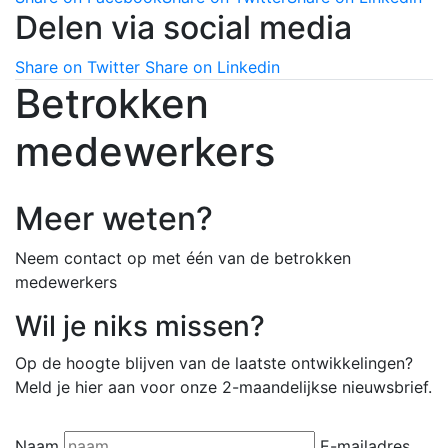
Delen via social media
Share on Twitter
Share on Linkedin
Betrokken
medewerkers
Meer weten?
Neem contact op met één van de betrokken
medewerkers
Wil je niks missen?
Op de hoogte blijven van de laatste ontwikkelingen?
Meld je hier aan voor onze 2-maandelijkse nieuwsbrief.
Naam
E-mailadres