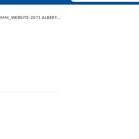
AMM_WEBSITE-2071 ALBERT...