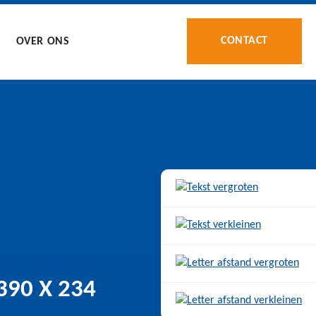
CONTACT
OVER ONS
90 X 234