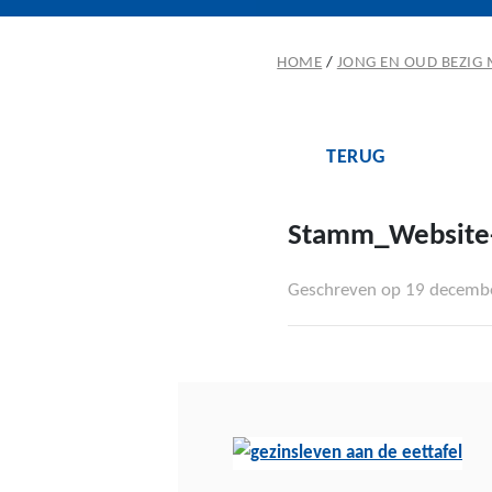
HOME
/
JONG EN OUD BEZIG 
TERUG
Stamm_Website-
Geschreven op 19 decemb