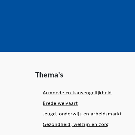
Thema's
Armoede en kansengelijkheid
Brede welvaart
Jeugd, onderwijs en arbeidsmarkt
Gezondheid, welzijn en zorg