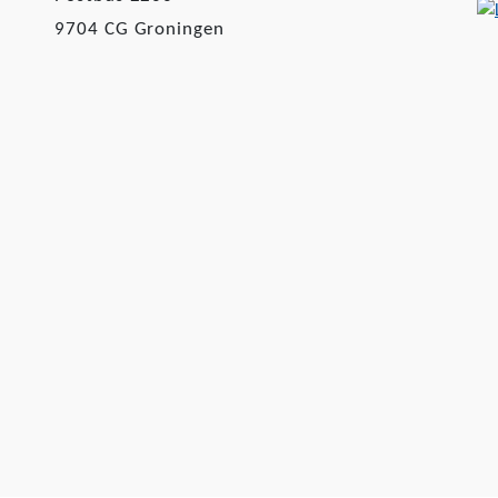
9704 CG Groningen