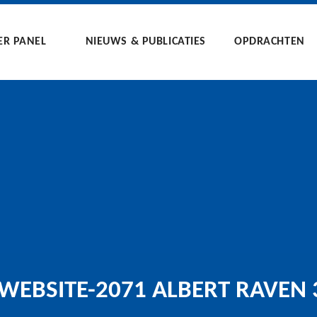
ER PANEL
NIEUWS & PUBLICATIES
OPDRACHTEN
EBSITE-2071 ALBERT RAVEN 3