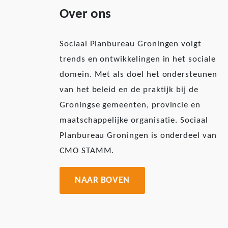
Over ons
Sociaal Planbureau Groningen volgt
trends en ontwikkelingen in het sociale
domein. Met als doel het ondersteunen
van het beleid en de praktijk bij de
Groningse gemeenten, provincie en
maatschappelijke organisatie. Sociaal
Planbureau Groningen is onderdeel van
CMO STAMM.
NAAR BOVEN