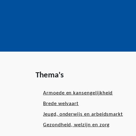
Thema's
Armoede en kansengelijkheid
Brede welvaart
Jeugd, onderwijs en arbeidsmarkt
Gezondheid, welzijn en zorg