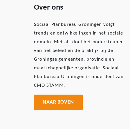
Over ons
Sociaal Planbureau Groningen volgt
trends en ontwikkelingen in het sociale
domein. Met als doel het ondersteunen
van het beleid en de praktijk bij de
Groningse gemeenten, provincie en
maatschappelijke organisatie. Sociaal
Planbureau Groningen is onderdeel van
CMO STAMM.
NAAR BOVEN