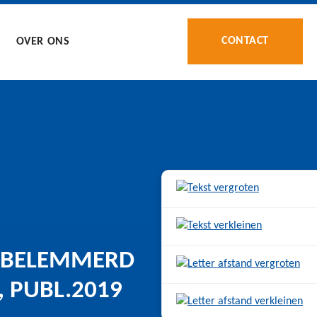
CONTACT
OVER ONS
T BELEMMERD
 PUBL.2019