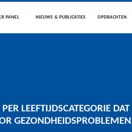
ER PANEL
NIEUWS & PUBLICATIES
OPDRACHTEN
 PER LEEFTIJDSCATEGORIE DA
R GEZONDHEIDSPROBLEMEN,