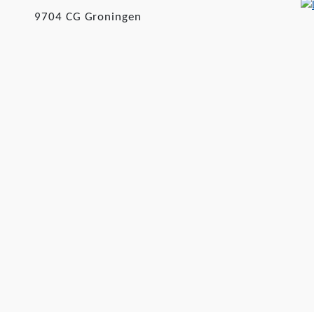
9704 CG Groningen