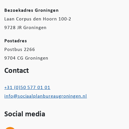
Bezoekadres Groningen
Laan Corpus den Hoorn 100-2
9728 JR Groningen
Postadres
Postbus 2266
9704 CG Groningen
Contact
+31 (0)50 577 01 01
info@sociaalplanbureaugroningen.nl
Social media