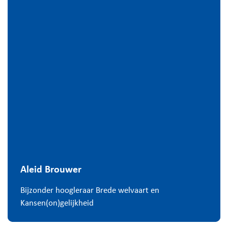
Aleid Brouwer
Bijzonder hoogleraar Brede welvaart en
Kansen(on)gelijkheid