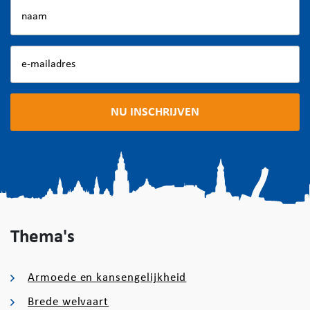
Thema's
Armoede en kansengelijkheid
Brede welvaart