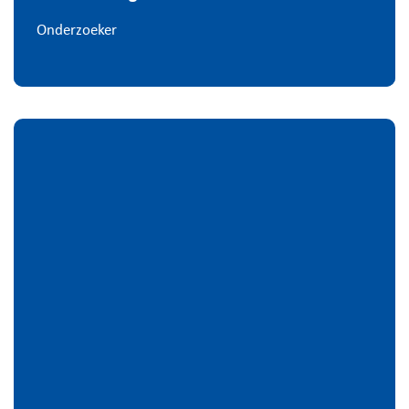
Onderzoeker