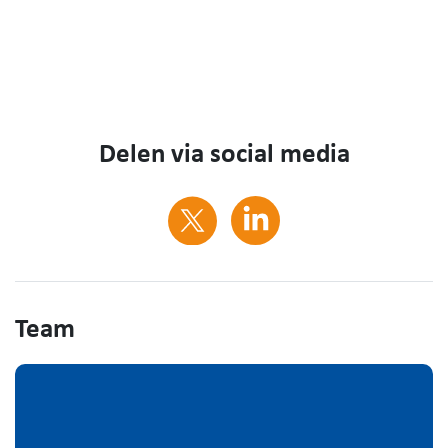
Delen via social media
Team