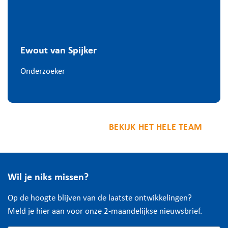
Ewout van Spijker
Onderzoeker
BEKIJK HET HELE TEAM
Wil je niks missen?
Op de hoogte blijven van de laatste ontwikkelingen?
Meld je hier aan voor onze 2-maandelijkse nieuwsbrief.