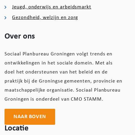
Jeugd, onderwijs en arbeidsmarkt
Gezondheid, welzijn en zorg
Over ons
Sociaal Planbureau Groningen volgt trends en
ontwikkelingen in het sociale domein. Met als
doel het ondersteunen van het beleid en de
praktijk bij de Groningse gemeenten, provincie en
maatschappelijke organisatie. Sociaal Planbureau
Groningen is onderdeel van CMO STAMM.
NAAR BOVEN
Locatie