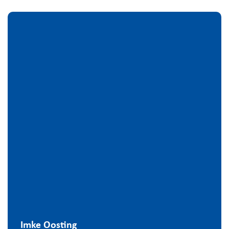
Imke Oosting