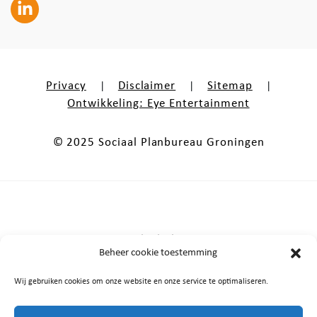
Privacy
Disclaimer
Sitemap
|
|
|
Ontwikkeling: Eye Entertainment
© 2025 Sociaal Planbureau Groningen
Onderdeel van
Beheer cookie toestemming
Wij gebruiken cookies om onze website en onze service te optimaliseren.