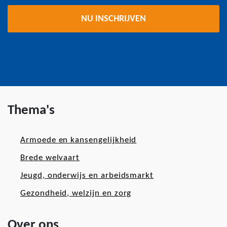
Thema's
Armoede en kansengelijkheid
Brede welvaart
Jeugd, onderwijs en arbeidsmarkt
Gezondheid, welzijn en zorg
Over ons