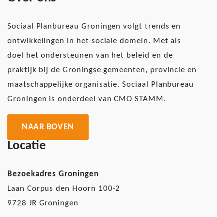
Sociaal Planbureau Groningen volgt trends en
ontwikkelingen in het sociale domein. Met als
doel het ondersteunen van het beleid en de
praktijk bij de Groningse gemeenten, provincie en
maatschappelijke organisatie. Sociaal Planbureau
Groningen is onderdeel van CMO STAMM.
NAAR BOVEN
Locatie
Bezoekadres Groningen
Laan Corpus den Hoorn 100-2
9728 JR Groningen