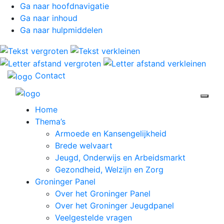
Ga naar hoofdnavigatie
Ga naar inhoud
Ga naar hulpmiddelen
Contact
Open 
Home
Thema’s
Armoede en Kansengelijkheid
Brede welvaart
Jeugd, Onderwijs en Arbeidsmarkt
Gezondheid, Welzijn en Zorg
Groninger Panel
Over het Groninger Panel
Over het Groninger Jeugdpanel
Veelgestelde vragen