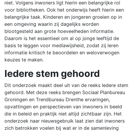
niet. Volgens inwoners ligt hierin een belangrijke rol
voor bibliotheken. Ook het onderwijs heeft hierin een
belangrijke taak. Kinderen en jongeren groeien op in
een omgeving waarin zij dagelijks worden
blootgesteld aan grote hoeveelheden informatie.
Daarom is het essentieel om al op jonge leeftijd de
basis te leggen voor mediawijsheid, zodat zij leren
informatie kritisch te beoordelen en weloverwogen
keuzes te maken.
Iedere stem gehoord
Dit onderzoek maakt deel uit van de reeks Iedere stem
gehoord. Met deze reeks brengen Sociaal Planbureau
Groningen en Trendbureau Drenthe ervaringen,
opvattingen en perspectieven van inwoners in beeld
die in beleid en praktijk niet altijd zichtbaar zijn. Het
onderzoek naar nieuwsgebruik laat zien dat inwoners
zich betrokken voelen bij wat er in de samenleving