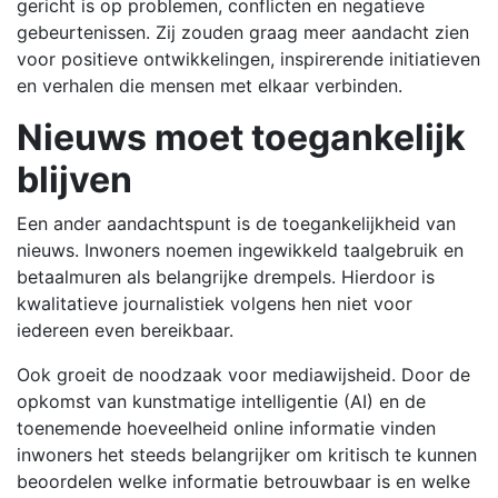
gericht is op problemen, conflicten en negatieve
gebeurtenissen. Zij zouden graag meer aandacht zien
voor positieve ontwikkelingen, inspirerende initiatieven
en verhalen die mensen met elkaar verbinden.
Nieuws moet toegankelijk
blijven
Een ander aandachtspunt is de toegankelijkheid van
nieuws. Inwoners noemen ingewikkeld taalgebruik en
betaalmuren als belangrijke drempels. Hierdoor is
kwalitatieve journalistiek volgens hen niet voor
iedereen even bereikbaar.
Ook groeit de noodzaak voor mediawijsheid. Door de
opkomst van kunstmatige intelligentie (AI) en de
toenemende hoeveelheid online informatie vinden
inwoners het steeds belangrijker om kritisch te kunnen
beoordelen welke informatie betrouwbaar is en welke