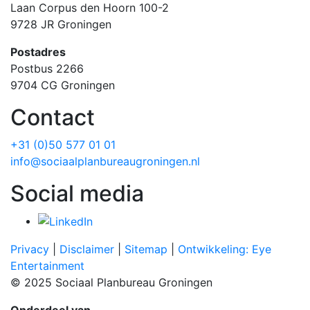
Laan Corpus den Hoorn 100-2
9728 JR Groningen
Postadres
Postbus 2266
9704 CG Groningen
Contact
+31 (0)50 577 01 01
info@sociaalplanbureaugroningen.nl
Social media
Privacy
|
Disclaimer
|
Sitemap
|
Ontwikkeling: Eye
Entertainment
© 2025 Sociaal Planbureau Groningen