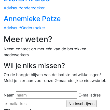
Adviseur/onderzoeker
Annemieke Potze
Adviseur/Onderzoeker
Meer weten?
Neem contact op met één van de betrokken
medewerkers
Wil je niks missen?
Op de hoogte blijven van de laatste ontwikkelingen?
Meld je hier aan voor onze 2-maandelijkse nieuwsbrief.
Naam
E-mailadres