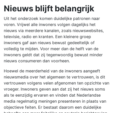
Nieuws blijft belangrijk
Uit het onderzoek komen duidelijke patronen naar
voren. Vrijwel alle inwoners volgen dagelijks het
nieuws via meerdere kanalen, zoals nieuwswebsites,
televisie, radio en kranten. Een kleinere groep
inwoners gaf aan nieuws bewust gedeeltelijk of
volledig te mijden. Voor meer dan de helft van de
inwoners geldt dat zij tegenwoordig bewust minder
nieuws consumeren dan voorheen.
Hoewel de meerderheid van de inwoners aangeeft
nieuwsmedia over het algemeen te vertrouwen, is dit
vertrouwen volgens velen afgenomen ten opzichte van
vroeger. Inwoners geven aan dat zij het nieuws soms
als te eenzijdig ervaren en vinden dat Nederlandse
media regelmatig meningen presenteren in plaats van
objectieve feiten. Er bestaat daarom een duidelijke