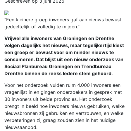
Geschreven op 3 juni 2026
“Een kleinere groep inwoners gaf aan nieuws bewust
gedeeltelijk of volledig te mijden.”
Vrijwel alle inwoners van Groningen en Drenthe
volgen dagelijks het nieuws, maar tegelijkertijd kiest
een groep er bewust voor om minder nieuws te
consumeren. Dat blijkt uit een nieuw onderzoek van
Sociaal Planbureau Groningen en Trendbureau
Drenthe binnen de reeks Iedere stem gehoord.
Voor het onderzoek vulden ruim 4.000 inwoners een
vragenlijst in en gingen onderzoekers in gesprek met
30 inwoners uit beide provincies. Het onderzoek
brengt in beeld hoe inwoners nieuws gebruiken, welke
nieuwsbronnen zij gebruiken en vertrouwen, en welke
verbeteringen zij graag zouden zien in het huidige
nieuwsaanbod.