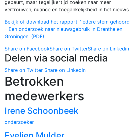
gebeurt, maar tegelijkertijd zoeken naar meer
vertrouwen, nuance en toegankelijkheid in het nieuws.
Bekijk of download het rapport: 'Iedere stem gehoord
– Een onderzoek naar nieuwsgebruik in Drenthe en
Groningen' (PDF)
Share on Facebook
Share on Twitter
Share on Linkedin
Delen via social media
Share on Twitter
Share on Linkedin
Betrokken
medewerkers
Irene Schoonbeek
onderzoeker
Evelien Mulder