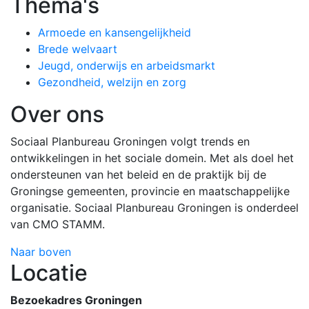
Thema's
Armoede en kansengelijkheid
Brede welvaart
Jeugd, onderwijs en arbeidsmarkt
Gezondheid, welzijn en zorg
Over ons
Sociaal Planbureau Groningen volgt trends en
ontwikkelingen in het sociale domein. Met als doel het
ondersteunen van het beleid en de praktijk bij de
Groningse gemeenten, provincie en maatschappelijke
organisatie. Sociaal Planbureau Groningen is onderdeel
van CMO STAMM.
Naar boven
Locatie
Bezoekadres Groningen