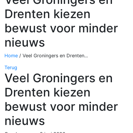
Drenten kiezen
bewust voor minder
nieuws
Home
/
Veel Groningers en Drenten...
Terug
Veel Groningers en
Drenten kiezen
bewust voor minder
nieuws