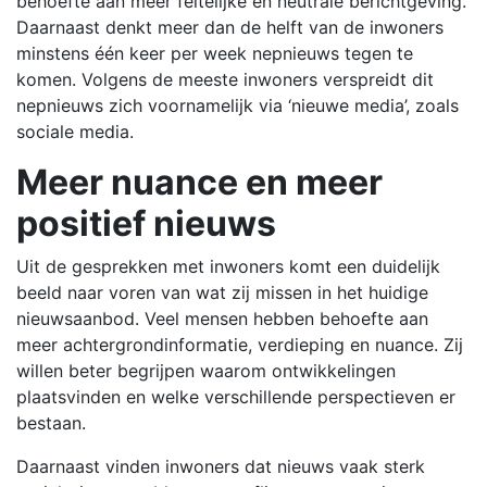
behoefte aan meer feitelijke en neutrale berichtgeving.
Daarnaast denkt meer dan de helft van de inwoners
minstens één keer per week nepnieuws tegen te
komen. Volgens de meeste inwoners verspreidt dit
nepnieuws zich voornamelijk via ‘nieuwe media’, zoals
sociale media.
Meer nuance en meer
positief nieuws
Uit de gesprekken met inwoners komt een duidelijk
beeld naar voren van wat zij missen in het huidige
nieuwsaanbod. Veel mensen hebben behoefte aan
meer achtergrondinformatie, verdieping en nuance. Zij
willen beter begrijpen waarom ontwikkelingen
plaatsvinden en welke verschillende perspectieven er
bestaan.
Daarnaast vinden inwoners dat nieuws vaak sterk