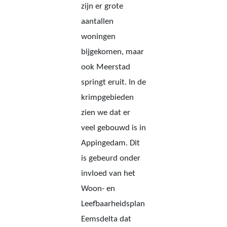
zijn er grote
aantallen
woningen
bijgekomen, maar
ook Meerstad
springt eruit. In de
krimpgebieden
zien we dat er
veel gebouwd is in
Appingedam. Dit
is gebeurd onder
invloed van het
Woon- en
Leefbaarheidsplan
Eemsdelta dat