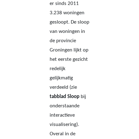
er sinds 2011
3.238 woningen
gesloopt. De sloop
van woningen in
de provincie
Groningen lijkt op
het eerste gezicht
redelijk
gelijkmatig
verdeeld (zie
tabblad Sloop
bij
onderstaande
interactieve
visualisering).
Overal in de