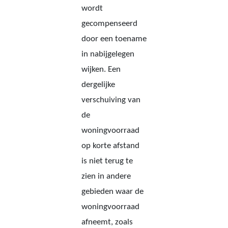
wordt
gecompenseerd
door een toename
in nabijgelegen
wijken. Een
dergelijke
verschuiving van
de
woningvoorraad
op korte afstand
is niet terug te
zien in andere
gebieden waar de
woningvoorraad
afneemt, zoals