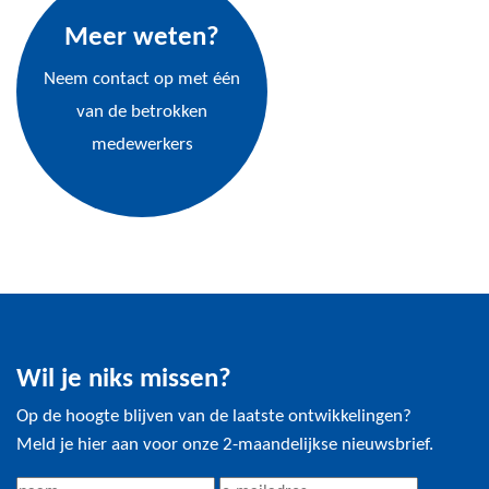
Meer weten?
Neem contact op met één
van de betrokken
medewerkers
Wil je niks missen?
Op de hoogte blijven van de laatste ontwikkelingen?
Meld je hier aan voor onze 2-maandelijkse nieuwsbrief.