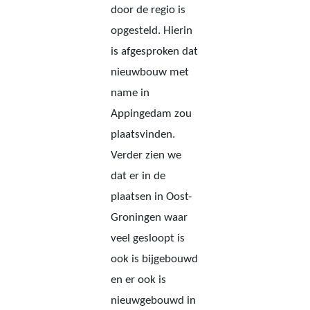
door de regio is
opgesteld. Hierin
is afgesproken dat
nieuwbouw met
name in
Appingedam zou
plaatsvinden.
Verder zien we
dat er in de
plaatsen in Oost-
Groningen waar
veel gesloopt is
ook is bijgebouwd
en er ook is
nieuwgebouwd in