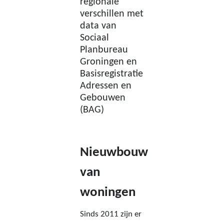
regionale
verschillen met
data van
Sociaal
Planbureau
Groningen en
Basisregistratie
Adressen en
Gebouwen
(BAG)
Nieuwbouw
van
woningen
Sinds 2011 zijn er