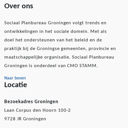
Over ons
Sociaal Planbureau Groningen volgt trends en
ontwikkelingen in het sociale domein. Met als
doel het ondersteunen van het beleid en de
praktijk bij de Groningse gemeenten, provincie en
maatschappelijke organisatie. Sociaal Planbureau
Groningen is onderdeel van CMO STAMM.
Naar boven
Locatie
Bezoekadres Groningen
Laan Corpus den Hoorn 100-2
9728 JR Groningen