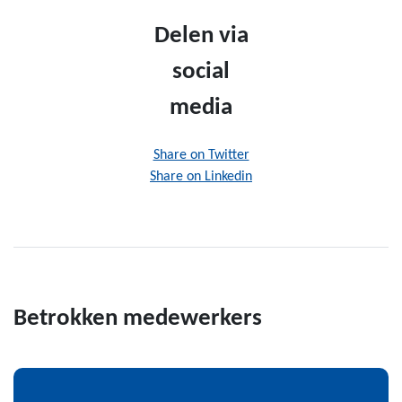
Delen via
social
media
Share on Twitter
Share on Linkedin
Betrokken medewerkers