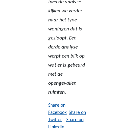
tweede analyse
kijken we verder
naar het type
woningen dat is
gesloopt. Een
derde analyse
werpt een blik op
wat er is gebeurd
met de
opengevallen
ruimten.
Share on
Facebook
Share on
Twitter
Share on
Linkedin