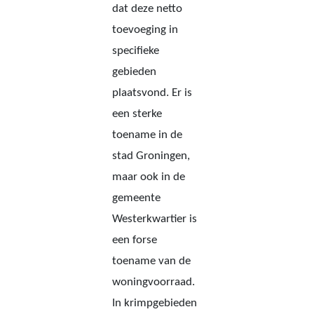
dat deze netto
toevoeging in
specifieke
gebieden
plaatsvond. Er is
een sterke
toename in de
stad Groningen,
maar ook in de
gemeente
Westerkwartier is
een forse
toename van de
woningvoorraad.
In krimpgebieden