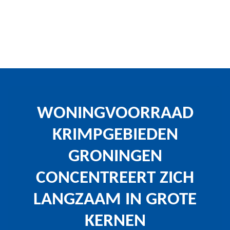
WONINGVOORRAAD
KRIMPGEBIEDEN
GRONINGEN
CONCENTREERT ZICH
LANGZAAM IN GROTE
KERNEN