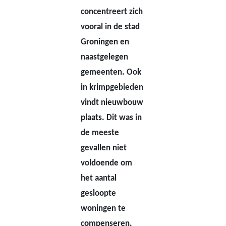
concentreert zich
vooral in de stad
Groningen en
naastgelegen
gemeenten. Ook
in krimpgebieden
vindt nieuwbouw
plaats. Dit was in
de meeste
gevallen niet
voldoende om
het aantal
gesloopte
woningen te
compenseren.