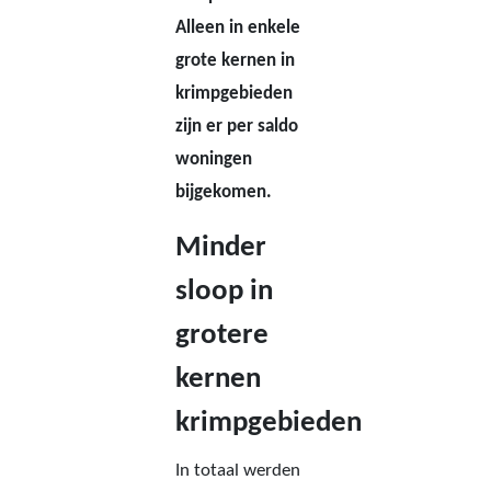
Alleen in enkele
grote kernen in
krimpgebieden
zijn er per saldo
woningen
bijgekomen.
Minder
sloop in
grotere
kernen
krimpgebieden
In totaal werden