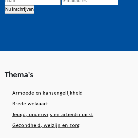
Thema's
Armoede en kansengelijkheid
Brede welvaart
Jeugd, onderwijs en arbeidsmarkt
Gezondheid, welzijn en zorg