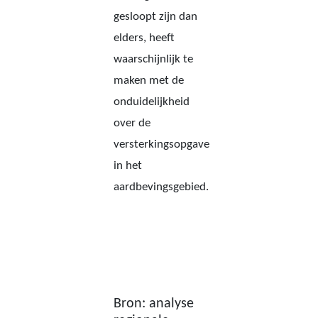
gesloopt zijn dan
elders, heeft
waarschijnlijk te
maken met de
onduidelijkheid
over de
versterkingsopgave
in het
aardbevingsgebied.
Bron: analyse