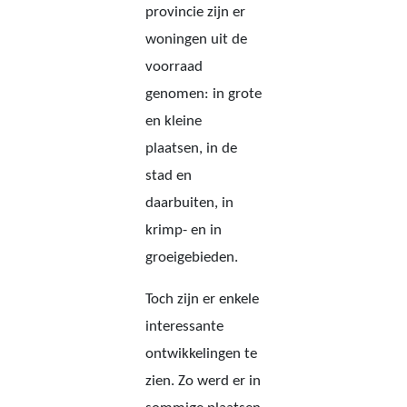
provincie zijn er
woningen uit de
voorraad
genomen: in grote
en kleine
plaatsen, in de
stad en
daarbuiten, in
krimp- en in
groeigebieden.
Toch zijn er enkele
interessante
ontwikkelingen te
zien. Zo werd er in