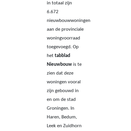
in totaal zijn
6.672
nieuwbouwwoningen
aan de provinciale
woningvoorraad
toegevoegd. Op
het
tabblad
Nieuwbouw
is te
zien dat deze
woningen vooral
zijn gebouwd in
en om de stad
Groningen. In
Haren, Bedum,
Leek en Zuidhorn