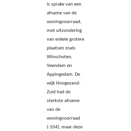
is sprake van een
afname van de
woningvoorraad,
met uitzondering
van enkele grotere
plaatsen zoals
Winschoten,
Veendam en
Appingedam. De
wijk Hoogezand-
Zuid had de
sterkste afname
van de
woningvoorraad
(-104), maar deze