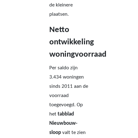
de kleinere
plaatsen.
Netto
ontwikkeling
woningvoorraad
Per saldo zijn
3.434 woningen
sinds 2011 aan de
voorraad
toegevoegd. Op
het
tabblad
Nieuwbouw-
sloop
valt te zien