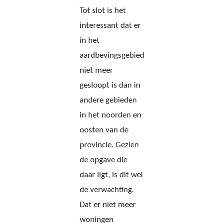
Tot slot is het
interessant dat er
in het
aardbevingsgebied
niet meer
gesloopt is dan in
andere gebieden
in het noorden en
oosten van de
provincie. Gezien
de opgave die
daar ligt, is dit wel
de verwachting.
Dat er niet meer
woningen