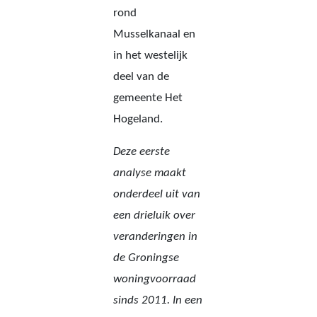
rond
Musselkanaal en
in het westelijk
deel van de
gemeente Het
Hogeland.
Deze eerste
analyse maakt
onderdeel uit van
een drieluik over
veranderingen in
de Groningse
woningvoorraad
sinds 2011. In een