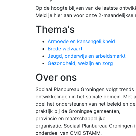
Op de hoogte blijven van de laatste ontwik
Meld je hier aan voor onze 2-maandelijkse 
Thema's
Armoede en kansengelijkheid
Brede welvaart
Jeugd, onderwijs en arbeidsmarkt
Gezondheid, welzijn en zorg
Over ons
Sociaal Planbureau Groningen volgt trends
ontwikkelingen in het sociale domein. Met a
doel het ondersteunen van het beleid en de
praktijk bij de Groningse gemeenten,
provincie en maatschappelijke
organisatie. Sociaal Planbureau Groningen i
onderdeel van CMO STAMM.