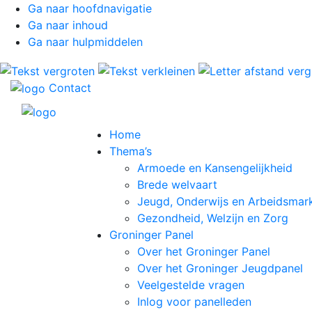
Ga naar hoofdnavigatie
Ga naar inhoud
Ga naar hulpmiddelen
Contact
Home
Thema’s
Armoede en Kansengelijkheid
Brede welvaart
Jeugd, Onderwijs en Arbeidsmar
Gezondheid, Welzijn en Zorg
Groninger Panel
Over het Groninger Panel
Over het Groninger Jeugdpanel
Veelgestelde vragen
Inlog voor panelleden