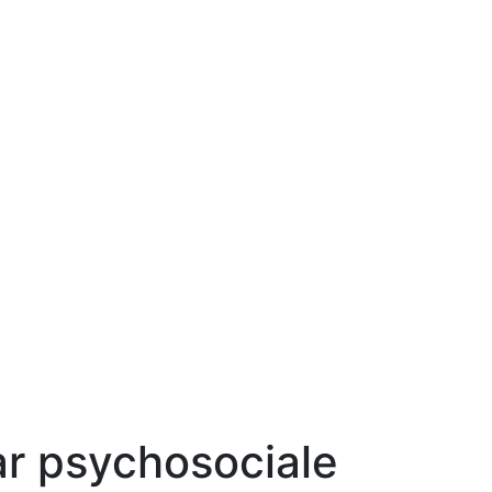
ar psychosociale