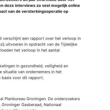
deze interviews zo veel mogelijk online
act van de versterkingsoperatie op
verschijnt een rapport over het verloop in
j uitvoeren in opdracht van de Tijdelijke
oeden het verloop in het aantal
elingen in gezondheid, veiligheid en
e situatie van ondernemers in het
basis voor dit rapport.
aal Planbureau Groningen. De onderzoekers
 Groninger Gasberaad, Nationaal