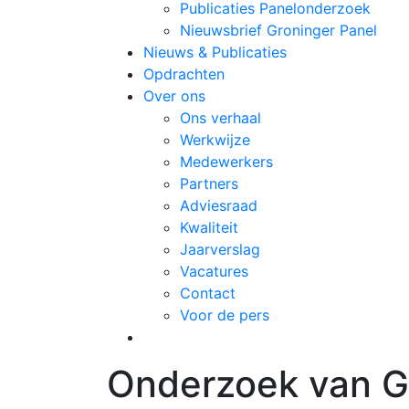
Publicaties Panelonderzoek
Nieuwsbrief Groninger Panel
Nieuws & Publicaties
Opdrachten
Over ons
Ons verhaal
Werkwijze
Medewerkers
Partners
Adviesraad
Kwaliteit
Jaarverslag
Vacatures
Contact
Voor de pers
Onderzoek van Gr