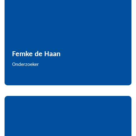
Femke de Haan
Onderzoeker