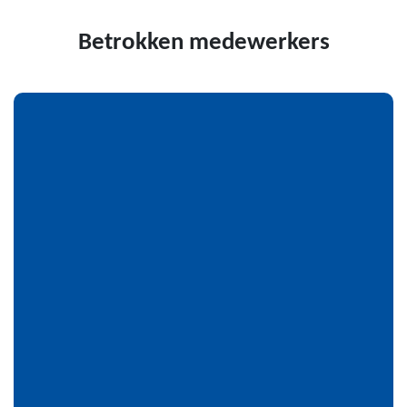
Betrokken medewerkers