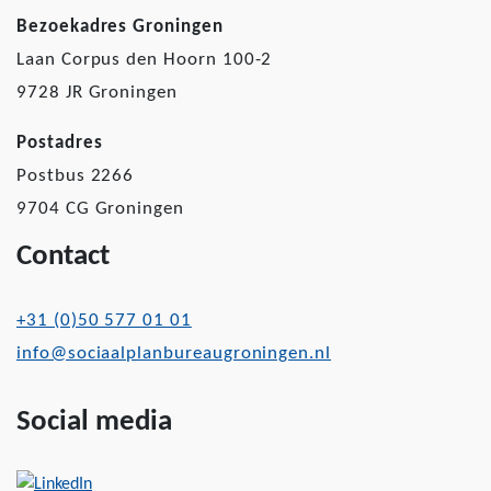
Bezoekadres Groningen
Laan Corpus den Hoorn 100-2
9728 JR Groningen
Postadres
Postbus 2266
9704 CG Groningen
Contact
+31 (0)50 577 01 01
info@sociaalplanbureaugroningen.nl
Social media