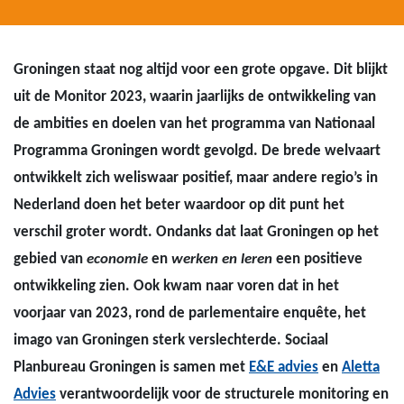
Groningen staat nog altijd voor een grote opgave. Dit blijkt
uit de Monitor 2023, waarin jaarlijks de ontwikkeling van
de ambities en doelen van het programma van Nationaal
Programma Groningen wordt gevolgd. De brede welvaart
ontwikkelt zich weliswaar positief, maar andere regio’s in
Nederland doen het beter waardoor op dit punt het
verschil groter wordt. Ondanks dat laat Groningen op het
gebied van
economie
en
werken en leren
een positieve
ontwikkeling zien. Ook kwam naar voren dat in het
voorjaar van 2023, rond de parlementaire enquête, het
imago van Groningen sterk verslechterde. Sociaal
Planbureau Groningen is samen met
E&E advies
en
Aletta
Advies
verantwoordelijk voor de structurele monitoring en