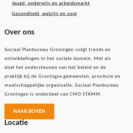
Jeugd, onderwijs en arbeidsmarkt
Gezondheid, welzijn en zorg
Over ons
Sociaal Planbureau Groningen volgt trends en
ontwikkelingen in het sociale domein. Met als
doel het ondersteunen van het beleid en de
praktijk bij de Groningse gemeenten, provincie en
maatschappelijke organisatie. Sociaal Planbureau
Groningen is onderdeel van CMO STAMM.
NAAR BOVEN
Locatie