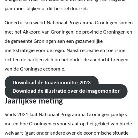
jaar moet blijken of dit herstel doorzet.
Ondertussen werkt Nationaal Programma Groningen samen
met het Akkoord van Groningen, de provincie Groningen en
de gemeente Groningen aan een gezamenlijke
merkstrategie voor de regio. Naast recreatie en toerisme
richten de partijen zich op het onder de aandacht brengen
van de Groningse economie.
Download de Imagomonitor 2023
Download de illustratie over de imagomonitor
Jaarlijkse meting
Sinds 2021 laat Nationaal Programma Groningen jaarlijks
meten hoe Groningen ervoor staat op het gebied van brede
welvaart (gaat onder andere over de economische situatie