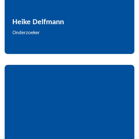
Heike Delfmann
Onderzoeker