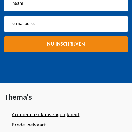
Thema's
Armoede en kansengelijkheid
Brede welvaart