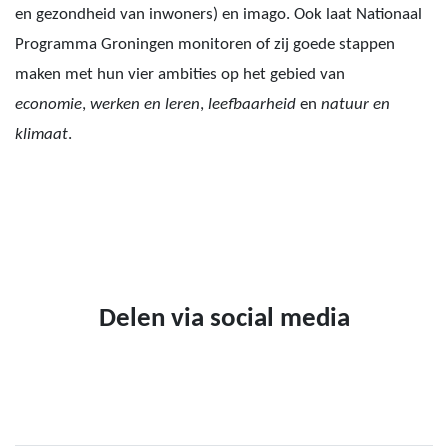
en gezondheid van inwoners) en imago. Ook laat Nationaal
Programma Groningen monitoren of zij goede stappen
maken met hun vier ambities op het gebied van
economie
,
werken en leren
,
leefbaarheid
en
natuur en
klimaat
.
Delen via social media