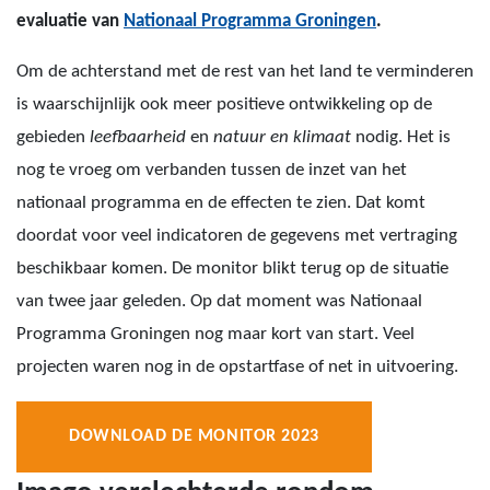
evaluatie van
Nationaal Programma Groningen
.
Om de achterstand met de rest van het land te verminderen
is waarschijnlijk ook meer positieve ontwikkeling op de
gebieden
leefbaarheid
en
natuur en klimaat
nodig. Het is
nog te vroeg om verbanden tussen de inzet van het
nationaal programma en de effecten te zien. Dat komt
doordat voor veel indicatoren de gegevens met vertraging
beschikbaar komen. De monitor blikt terug op de situatie
van twee jaar geleden. Op dat moment was Nationaal
Programma Groningen nog maar kort van start. Veel
projecten waren nog in de opstartfase of net in uitvoering.
DOWNLOAD DE MONITOR 2023