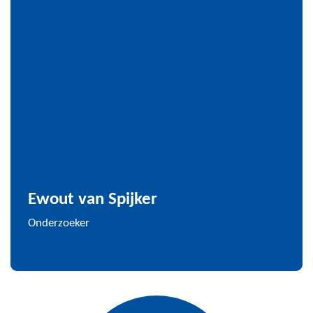
Ewout van Spijker
Onderzoeker